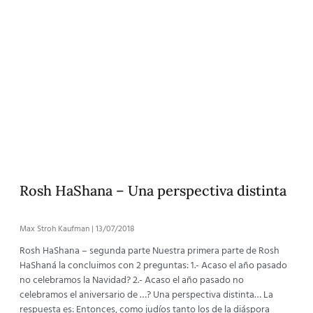
Rosh HaShana – Una perspectiva distinta
Max Stroh Kaufman
13/07/2018
Rosh HaShana – segunda parte Nuestra primera parte de Rosh
HaShaná la concluimos con 2 preguntas: 1.- Acaso el año pasado
no celebramos la Navidad? 2.- Acaso el año pasado no
celebramos el aniversario de …? Una perspectiva distinta… La
respuesta es: Entonces, como judíos tanto los de la diáspora