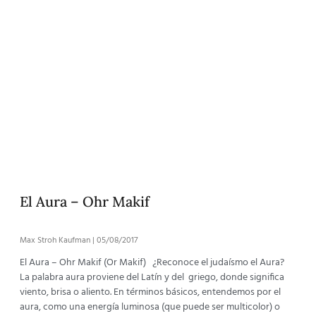
El Aura – Ohr Makif
Max Stroh Kaufman
05/08/2017
El Aura – Ohr Makif (Or Makif) ¿Reconoce el judaísmo el Aura?
La palabra aura proviene del Latín y del griego, donde significa
viento, brisa o aliento. En términos básicos, entendemos por el
aura, como una energía luminosa (que puede ser multicolor) o