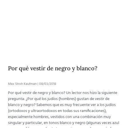
Por qué vestir de negro y blanco?
Max Stroh Kaufman
08/03/2018
Por qué vestir de negro y blanco? Un lector nos hizo la siguiente
pregunta: ¿Por qué los judíos (hombres) gustan de vestir de
blanco y negro? Sabemos que es muy frecuente ver a los judíos
(ortodoxos y ultraortodoxos en todas sus ramificaciones),
especialmente hombres, vestidos con una combinación muy
singular y particular, en tonos blanco y negro (algunas veces azul