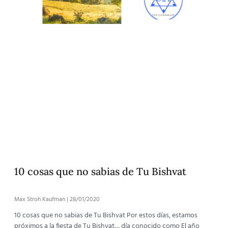
10 cosas que no sabias de Tu Bishvat
Max Stroh Kaufman
28/01/2020
10 cosas que no sabias de Tu Bishvat Por estos días, estamos
próximos a la fiesta de Tu Bishvat… día conocido como El año