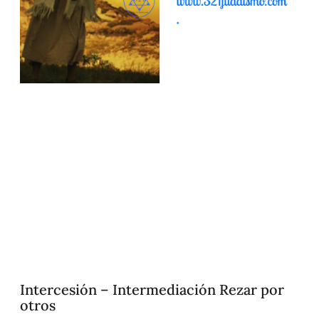
Intercesión – Intermediación Rezar por
otros