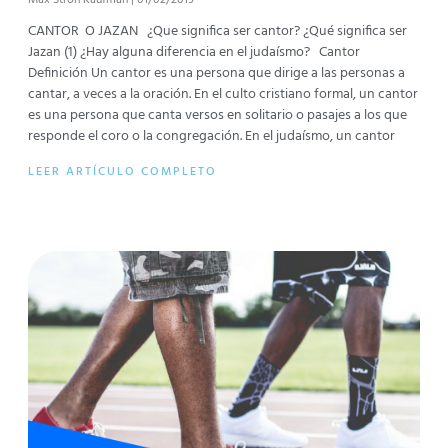
CANTOR O JAZAN ¿Que significa ser cantor? ¿Qué significa ser
Jazan (1) ¿Hay alguna diferencia en el judaísmo? Cantor
Definición Un cantor es una persona que dirige a las personas a
cantar, a veces a la oración. En el culto cristiano formal, un cantor
es una persona que canta versos en solitario o pasajes a los que
responde el coro o la congregación. En el judaísmo, un cantor
LEER ARTÍCULO COMPLETO