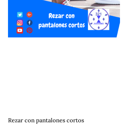
Rezar con pantalones cortos