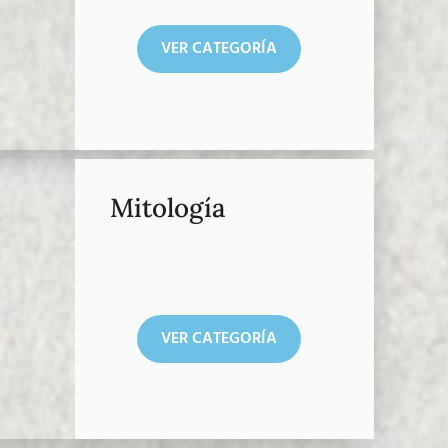
VER CATEGORÍA
Mitología
VER CATEGORÍA