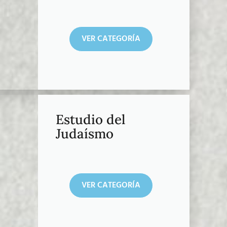
VER CATEGORÍA
Estudio del
Judaísmo
VER CATEGORÍA