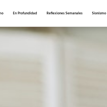
mo
En Profundidad
Reflexiones Semanales
Sionismo