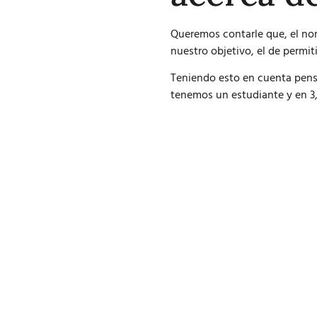
Queremos contarle que, el nom
nuestro objetivo, el de permit
Teniendo esto en cuenta pens
tenemos un estudiante y en 3,