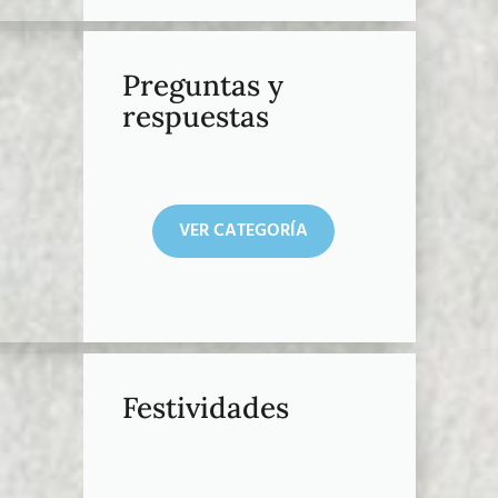
Preguntas y
respuestas
VER CATEGORÍA
Festividades