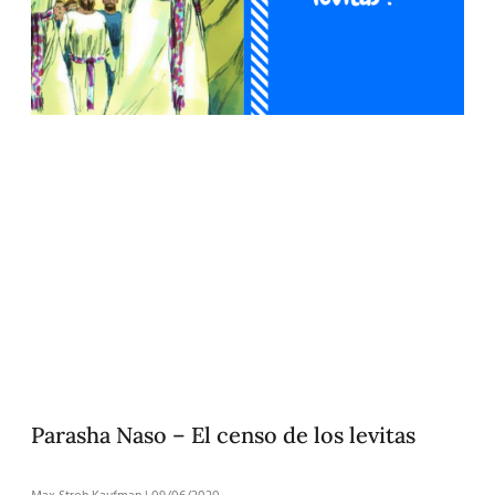
Parasha Naso – El censo de los levitas