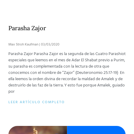
Parasha Zajor
Max Stroh Kaufman
03/03/2020
Parasha Zajor Parasha Zajor es la segunda de las Cuatro Parashiot
especiales que leemos en el mes de Adar El Shabat previo a Purim,
su parasha es complementada con la lectura de otra que
conocemos con el nombre de “Zajor” (Deuteronomio 25:17-19) En
ella leemos la orden divina de recordar la maldad de Amalek y de
destruirlo de las faz de la tierra. Y esto fue porque Amalek, guiado
por
LEER ARTÍCULO COMPLETO