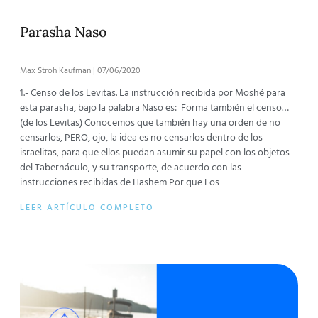
Parasha Naso
Max Stroh Kaufman
07/06/2020
1.- Censo de los Levitas. La instrucción recibida por Moshé para
esta parasha, bajo la palabra Naso es: Forma también el censo…
(de los Levitas) Conocemos que también hay una orden de no
censarlos, PERO, ojo, la idea es no censarlos dentro de los
israelitas, para que ellos puedan asumir su papel con los objetos
del Tabernáculo, y su transporte, de acuerdo con las
instrucciones recibidas de Hashem Por que Los
LEER ARTÍCULO COMPLETO