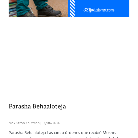
Parasha Behaaloteja
Max Stroh Kaufman
13/06/2020
Parasha Behaaloteja Las cinco órdenes que recibió Moshe.