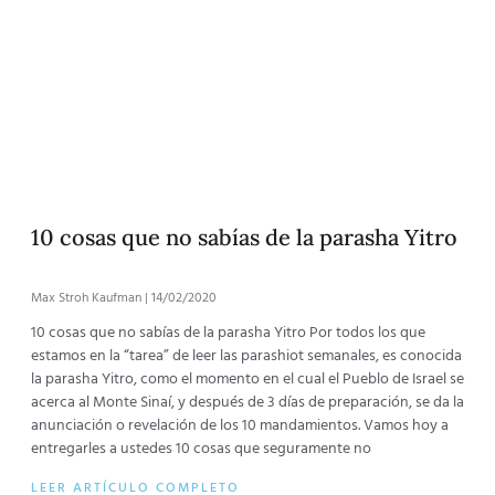
10 cosas que no sabías de la parasha Yitro
Max Stroh Kaufman
14/02/2020
10 cosas que no sabías de la parasha Yitro Por todos los que
estamos en la “tarea” de leer las parashiot semanales, es conocida
la parasha Yitro, como el momento en el cual el Pueblo de Israel se
acerca al Monte Sinaí, y después de 3 días de preparación, se da la
anunciación o revelación de los 10 mandamientos. Vamos hoy a
entregarles a ustedes 10 cosas que seguramente no
LEER ARTÍCULO COMPLETO