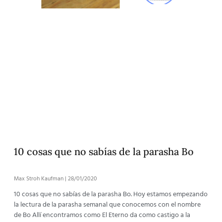
10 cosas que no sabías de la parasha Bo
Max Stroh Kaufman
28/01/2020
10 cosas que no sabías de la parasha Bo. Hoy estamos empezando
la lectura de la parasha semanal que conocemos con el nombre
de Bo Allí encontramos como El Eterno da como castigo a la