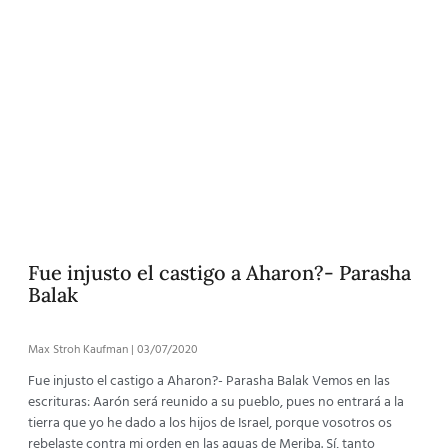
Fue injusto el castigo a Aharon?- Parasha
Balak
Max Stroh Kaufman
03/07/2020
Fue injusto el castigo a Aharon?- Parasha Balak Vemos en las
escrituras: Aarón será reunido a su pueblo, pues no entrará a la
tierra que yo he dado a los hijos de Israel, porque vosotros os
rebelaste contra mi orden en las aguas de Meriba. Sí, tanto