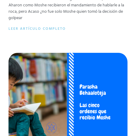
Aharon como Moshe recibieron el mandamiento de hablarle a la
roca, pero Acaso ¿no fue solo Moshe quien tomó la decisión de
golpear
LEER ARTÍCULO COMPLETO