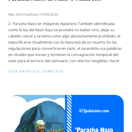
Max Stroh Kaufman
07/06/2020
2- Parasha Naso en imágenes Nazareno También identificada
como la ley del Nazir Aquí se promete no beber vino, dejar su
cabello crecer y se tiene como algo absolutamente prohibido, el
impurificarse ritualmente con la impureza de un muerto. En las
regulaciones para convertirse en nazir, el sacerdote usa palabras
en rituales que inician y terminan la consagración temporal del
nazir para el servicio del santuario, con efectos tangibles: Hacer
LEER ARTÍCULO COMPLETO