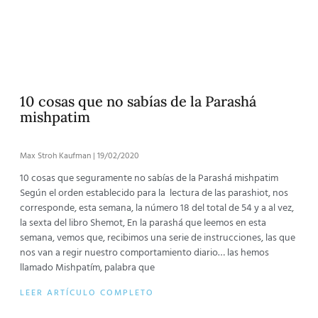
10 cosas que no sabías de la Parashá
mishpatim
Max Stroh Kaufman
19/02/2020
10 cosas que seguramente no sabías de la Parashá mishpatim
Según el orden establecido para la lectura de las parashiot, nos
corresponde, esta semana, la número 18 del total de 54 y a al vez,
la sexta del libro Shemot, En la parashá que leemos en esta
semana, vemos que, recibimos una serie de instrucciones, las que
nos van a regir nuestro comportamiento diario… las hemos
llamado Mishpatím, palabra que
LEER ARTÍCULO COMPLETO