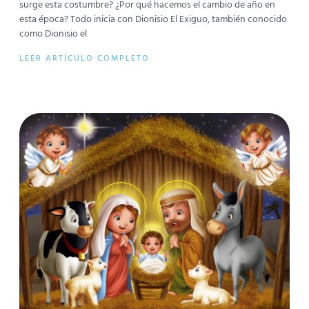
surge esta costumbre? ¿Por qué hacemos el cambio de año en
esta época? Todo inicia con Dionisio El Exiguo, también conocido
como Dionisio el
LEER ARTÍCULO COMPLETO