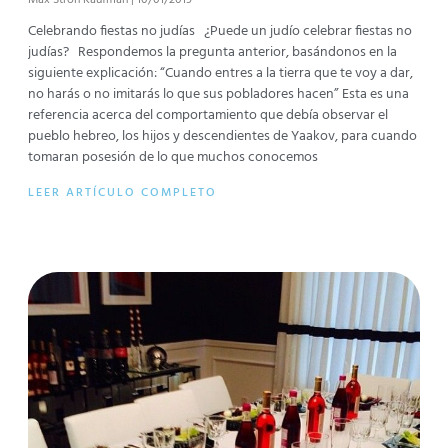
Celebrando fiestas no judías ¿Puede un judío celebrar fiestas no
judías? Respondemos la pregunta anterior, basándonos en la
siguiente explicación: “Cuando entres a la tierra que te voy a dar,
no harás o no imitarás lo que sus pobladores hacen” Esta es una
referencia acerca del comportamiento que debía observar el
pueblo hebreo, los hijos y descendientes de Yaakov, para cuando
tomaran posesión de lo que muchos conocemos
LEER ARTÍCULO COMPLETO