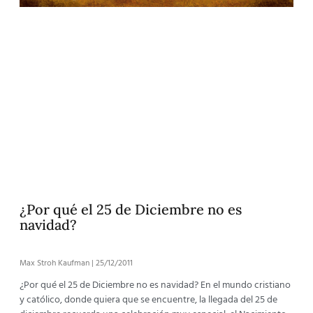
¿Por qué el 25 de Diciembre no es
navidad?
Max Stroh Kaufman
25/12/2011
¿Por qué el 25 de Diciembre no es navidad? En el mundo cristiano
y católico, donde quiera que se encuentre, la llegada del 25 de