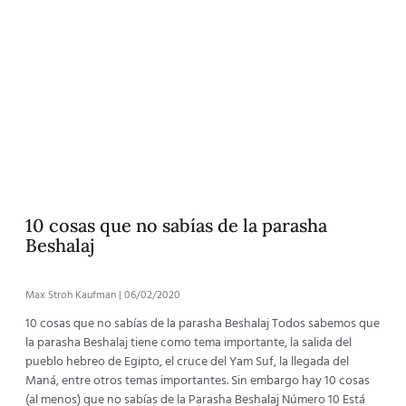
10 cosas que no sabías de la parasha
Beshalaj
Max Stroh Kaufman
06/02/2020
10 cosas que no sabías de la parasha Beshalaj Todos sabemos que
la parasha Beshalaj tiene como tema importante, la salida del
pueblo hebreo de Egipto, el cruce del Yam Suf, la llegada del
Maná, entre otros temas importantes. Sin embargo hay 10 cosas
(al menos) que no sabías de la Parasha Beshalaj Número 10 Está