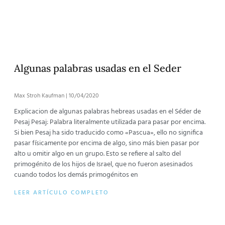
Algunas palabras usadas en el Seder
Max Stroh Kaufman
10/04/2020
Explicacion de algunas palabras hebreas usadas en el Séder de
Pesaj Pesaj: Palabra literalmente utilizada para pasar por encima.
Si bien Pesaj ha sido traducido como «Pascua», ello no significa
pasar físicamente por encima de algo, sino más bien pasar por
alto u omitir algo en un grupo. Esto se refiere al salto del
primogénito de los hijos de Israel, que no fueron asesinados
cuando todos los demás primogénitos en
LEER ARTÍCULO COMPLETO