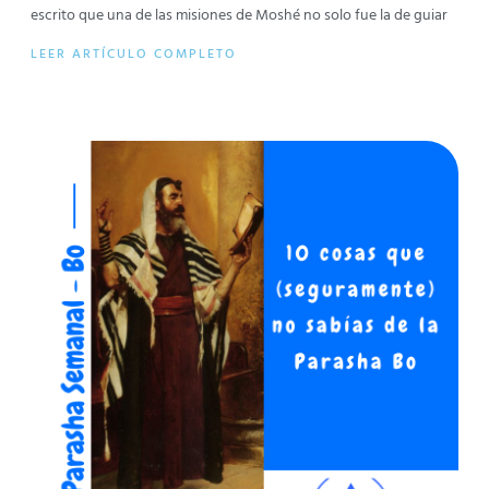
escrito que una de las misiones de Moshé no solo fue la de guiar
LEER ARTÍCULO COMPLETO