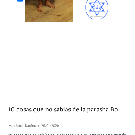
10 cosas que no sabías de la parasha Bo
Max Stroh Kaufman
28/01/2020