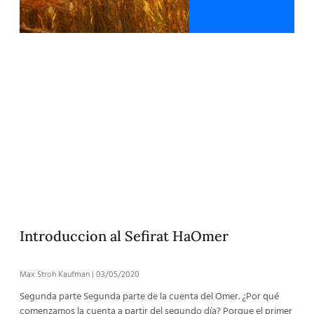
Introduccion al Sefirat HaOmer
Max Stroh Kaufman
03/05/2020
Segunda parte Segunda parte de la cuenta del Omer. ¿Por qué
comenzamos la cuenta a partir del segundo día? Porque el primer