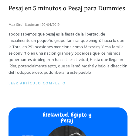
Pesaj en 5 minutos o Pesaj para Dummies
Max Stroh Kaufman
20/04/2019
Todos sabemos que pesaj es la fiesta de la libertad, de
inicialmente un pequeño grupo familiar que emigró hacia lo que
la Tora, en 291 ocasiones menciona como Mitzraim, Y esa familia
se convirtió en una nación grande y poderosa que los mismos
gobernantes doblegaron hacia la esclavitud, Hasta que llega un
líder, potencialmente apto, que se llamó Moshé y bajo la dirección
del Todopoderoso, pudo liberar a este pueblo
LEER ARTÍCULO COMPLETO