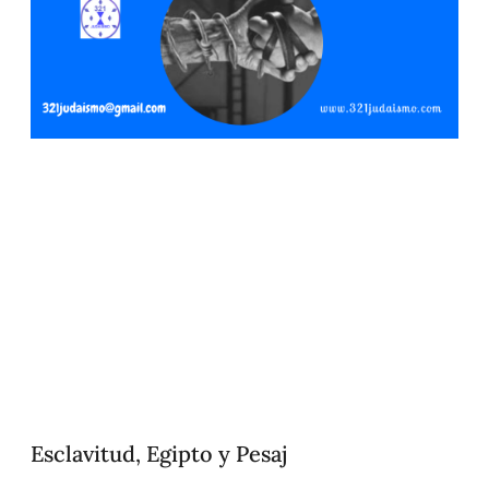
Esclavitud, Egipto y Pesaj