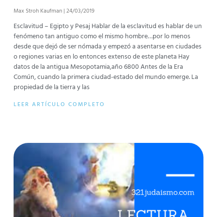
Max Stroh Kaufman
24/03/2019
Esclavitud – Egipto y Pesaj Hablar de la esclavitud es hablar de un
fenómeno tan antiguo como el mismo hombre…por lo menos
desde que dejó de ser nómada y empezó a asentarse en ciudades
o regiones varias en lo entonces extenso de este planeta Hay
datos de la antigua Mesopotamia,año 6800 Antes de la Era
Común, cuando la primera ciudad-estado del mundo emerge. La
propiedad de la tierra y las
LEER ARTÍCULO COMPLETO