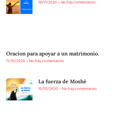
16/11/2020
No hay comentarios
Oracion para apoyar a un matrimonio.
11/10/2020
No hay comentarios
La fuerza de Moshé
10/10/2020
No hay comentarios