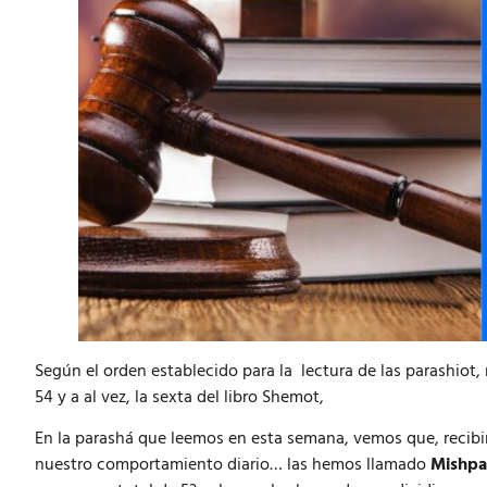
Según el orden establecido para la lectura de las parashiot,
54 y a al vez, la sexta del libro Shemot,
En la parashá que leemos en esta semana, vemos que, recib
nuestro comportamiento diario… las hemos llamado
Mishpa