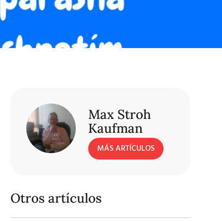
Max Stroh
Kaufman
MÁS ARTÍCULOS
Otros artículos