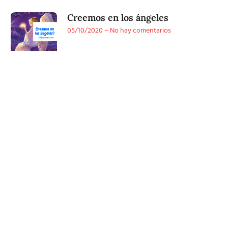
Creemos en los ángeles
05/10/2020
No hay comentarios
Conoce
nuestra