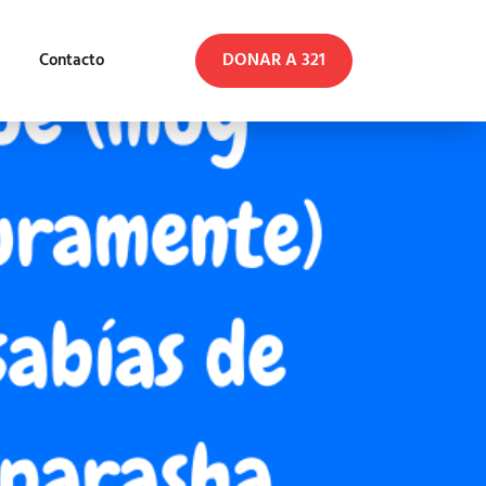
DONAR A 321
Contacto