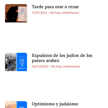
Tarde para orar o rezar
11/01/2021
No hay comentarios
Expulsion de los judios de los
paises arabes
30/11/2020
No hay comentarios
Optimismo y judaísmo