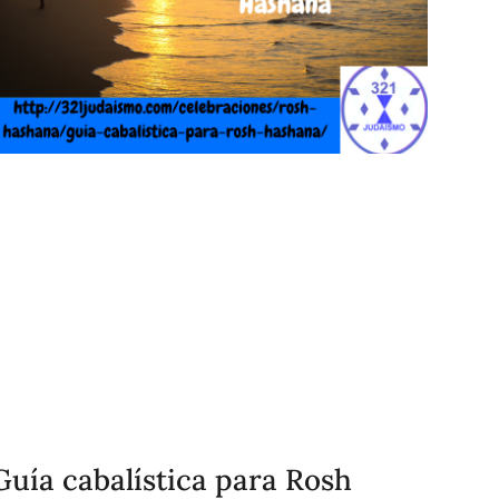
Guía cabalística para Rosh