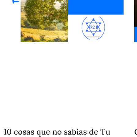
10 cosas que no sabias de Tu