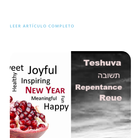
LEER ARTÍCULO COMPLETO