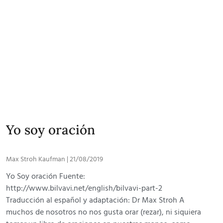
Yo soy oración
Max Stroh Kaufman
21/08/2019
Yo Soy oración Fuente:
http://www.bilvavi.net/english/bilvavi-part-2
Traducción al español y adaptación: Dr Max Stroh A
muchos de nosotros no nos gusta orar (rezar), ni siquiera