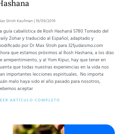
Hashana
ax Stroh Kaufman
19/09/2019
a guía cabalística de Rosh Hashaná 5780 Tomado del
aily Zohar y traducido al Español, adaptado y
odificado por Dr Max Stroh para 321judaismo.com
hora que estamos próximos al Rosh Hashana, a los días
e arrepentimiento, y al Yom Kipur, hay que tener en
uenta que todas nuestras experiencias en la vida nos
an importantes lecciones espirituales. No importa
uán malo haya sido el año pasado para nosotros,
ebemos aceptar
LEER ARTÍCULO COMPLETO