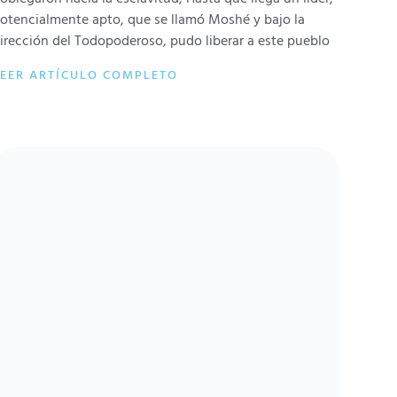
otencialmente apto, que se llamó Moshé y bajo la
irección del Todopoderoso, pudo liberar a este pueblo
LEER ARTÍCULO COMPLETO