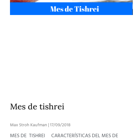
Mes de tishrei
Max Stroh Kaufman
17/09/2018
MES DE TISHREI CARACTERÍSTICAS DEL MES DE