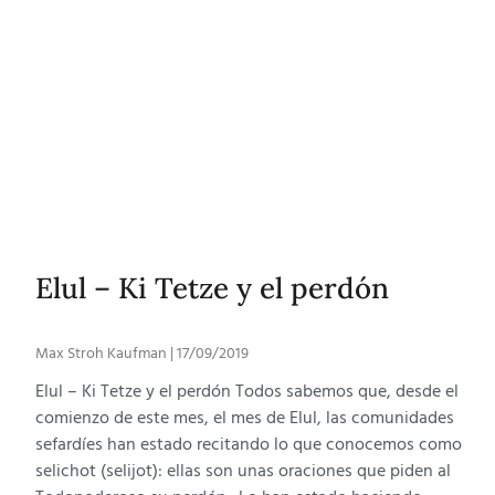
Elul – Ki Tetze y el perdón
Max Stroh Kaufman
17/09/2019
Elul – Ki Tetze y el perdón Todos sabemos que, desde el
comienzo de este mes, el mes de Elul, las comunidades
sefardíes han estado recitando lo que conocemos como
selichot (selijot): ellas son unas oraciones que piden al