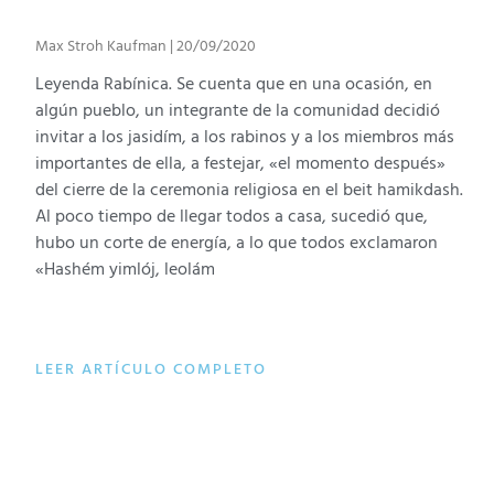
Max Stroh Kaufman
20/09/2020
Leyenda Rabínica. Se cuenta que en una ocasión, en
algún pueblo, un integrante de la comunidad decidió
invitar a los jasidím, a los rabinos y a los miembros más
importantes de ella, a festejar, «el momento después»
del cierre de la ceremonia religiosa en el beit hamikdash.
Al poco tiempo de llegar todos a casa, sucedió que,
hubo un corte de energía, a lo que todos exclamaron
«Hashém yimlój, leolám
LEER ARTÍCULO COMPLETO