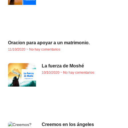
Oracion para apoyar a un matrimonio.
11/10/2020
No hay comentarios
La fuerza de Moshé
10/10/2020
No hay comentarios
Creemos en los ángeles