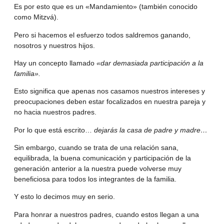
Es por esto que es un «Mandamiento» (también conocido
como Mitzvá).
Pero si hacemos el esfuerzo todos saldremos ganando,
nosotros y nuestros hijos.
Hay un concepto llamado
«dar demasiada participación a la
familia».
Esto significa que apenas nos casamos nuestros intereses y
preocupaciones deben estar focalizados en nuestra pareja y
no hacia nuestros padres.
Por lo que está escrito…
dejarás la casa de padre y madre…
Sin embargo, cuando se trata de una relación sana,
equilibrada, la buena comunicación y participación de la
generación anterior a la nuestra puede volverse muy
beneficiosa para todos los integrantes de la familia.
Y esto lo decimos muy en serio.
Para honrar a nuestros padres, cuando estos llegan a una