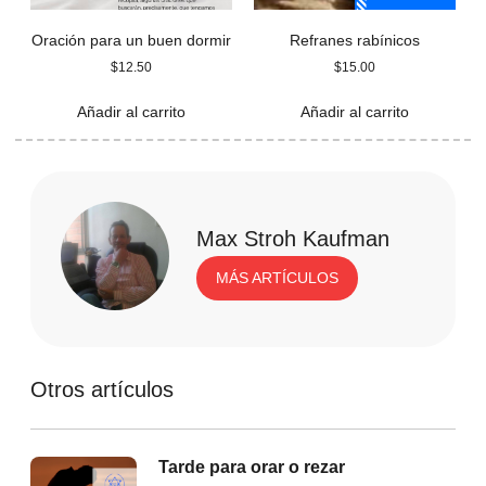
Oración para un buen dormir
Refranes rabínicos
$
12.50
$
15.00
Añadir al carrito
Añadir al carrito
Max Stroh Kaufman
MÁS ARTÍCULOS
Otros artículos
Tarde para orar o rezar