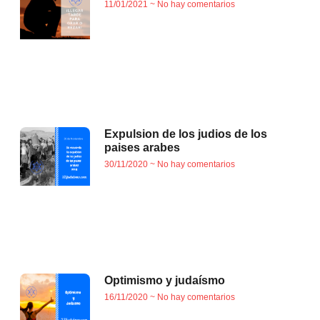
11/01/2021
No hay comentarios
Expulsion de los judios de los
paises arabes
30/11/2020
No hay comentarios
Optimismo y judaísmo
16/11/2020
No hay comentarios