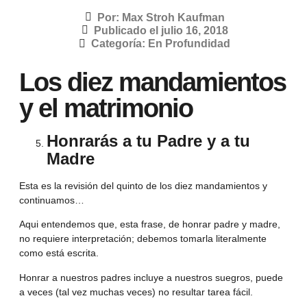
Por:
Max Stroh Kaufman
Publicado el
julio 16, 2018
Categoría:
En Profundidad
Los diez mandamientos
y el matrimonio
Honrarás a tu Padre y a tu
Madre
Esta es la revisión del quinto de los diez mandamientos y
continuamos…
Aqui entendemos que, esta frase, de honrar padre y madre,
no requiere interpretación; debemos tomarla literalmente
como está escrita.
Honrar a nuestros padres incluye a nuestros suegros, puede
a veces (tal vez muchas veces) no resultar tarea fácil.