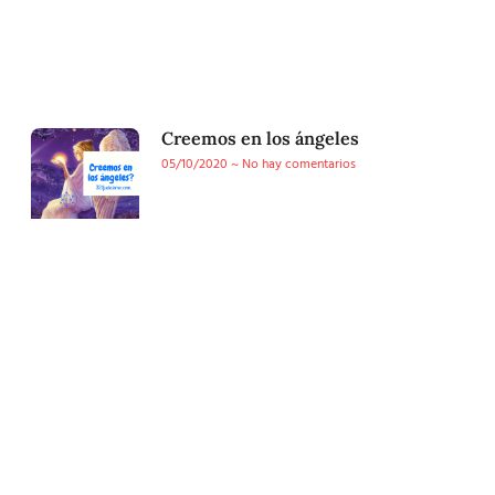
Creemos en los ángeles
05/10/2020
No hay comentarios