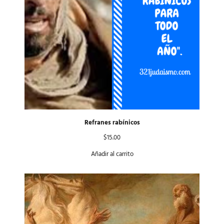
Refranes rabínicos
$
15.00
Añadir al carrito