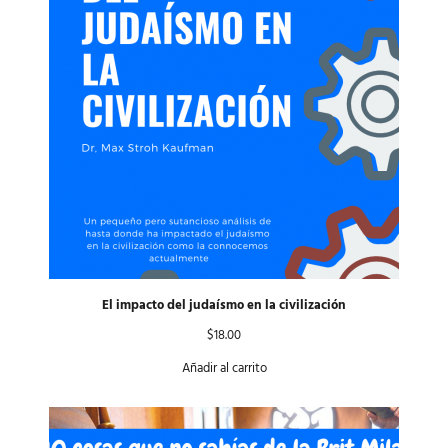
El impacto del judaísmo en la civilización
$
18.00
Añadir al carrito