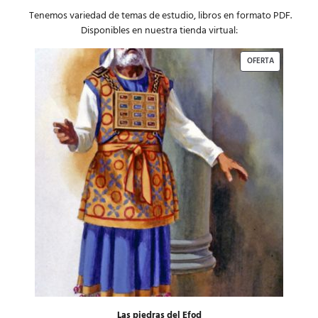
Tenemos variedad de temas de estudio, libros en formato PDF.
Disponibles en nuestra tienda virtual:
OFERTA
Las piedras del Efod