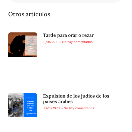
Otros artículos
Tarde para orar o rezar
11/01/2021
No hay comentarios
Expulsion de los judios de los
paises arabes
30/11/2020
No hay comentarios