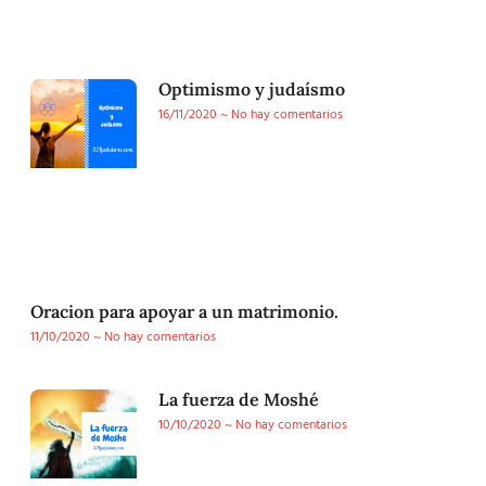
Optimismo y judaísmo
16/11/2020
No hay comentarios
Oracion para apoyar a un matrimonio.
11/10/2020
No hay comentarios
La fuerza de Moshé
10/10/2020
No hay comentarios