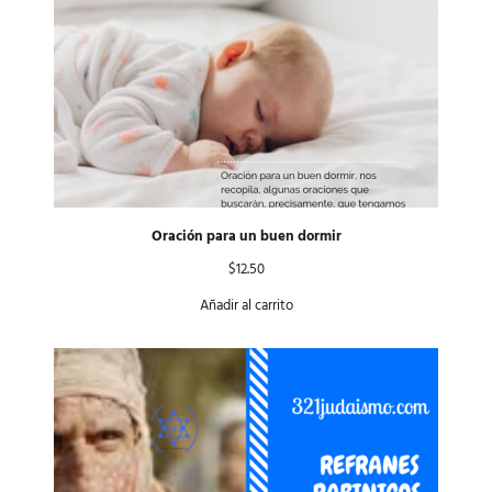
Oración para un buen dormir
$
12.50
Añadir al carrito