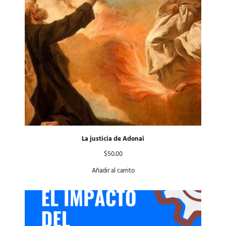
La justicia de Adonai
$
50.00
Añadir al carrito