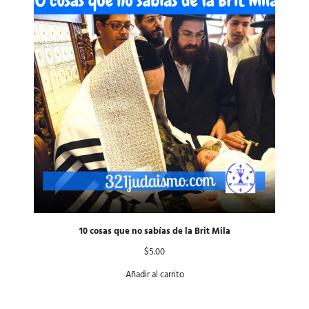
10 cosas que no sabías de la Brit Mila
$
5.00
Añadir al carrito