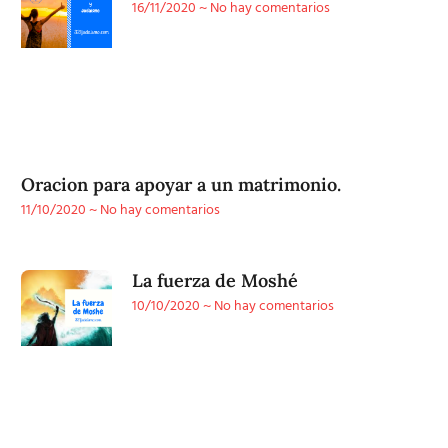
16/11/2020
No hay comentarios
Oracion para apoyar a un matrimonio.
11/10/2020
No hay comentarios
La fuerza de Moshé
10/10/2020
No hay comentarios