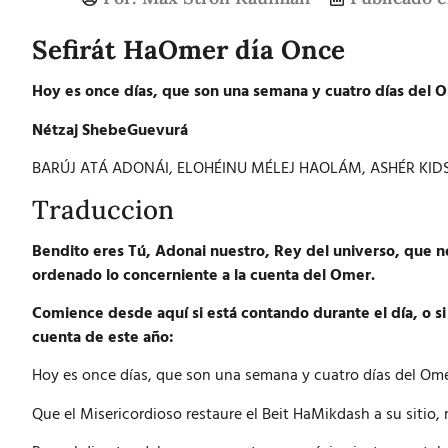
Sefirát HaOmer día Once
Hoy es once días, que son una semana y cuatro días del 
Nétzaj ShebeGuevurá
BARÚJ ATÁ ADONÁI, ELOHÉINU MÉLEJ HAOLÁM, ASHÉR KID
Traduccion
Bendito eres Tú, Adonai nuestro, Rey del universo, que n
ordenado lo concerniente a la cuenta del Omer.
Comience desde aquí si está contando durante el día, o si
cuenta de este año:
Hoy es once días, que son una semana y cuatro días del Ome
Que el Misericordioso restaure el Beit HaMikdash a su sitio,