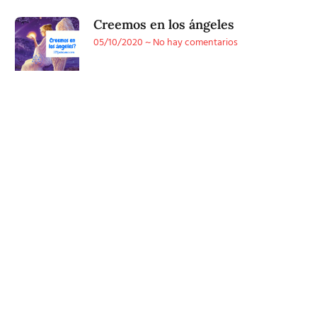
Creemos en los ángeles
05/10/2020
No hay comentarios
Conoce
nuestra