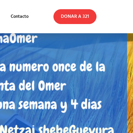
DONAR A 321
Contacto