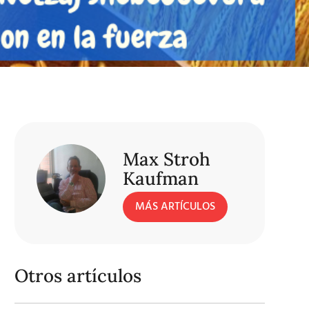
Max Stroh
Kaufman
MÁS ARTÍCULOS
Otros artículos