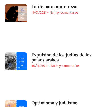
Tarde para orar o rezar
11/01/2021
No hay comentarios
Expulsion de los judios de los
paises arabes
30/11/2020
No hay comentarios
Optimismo y judaísmo