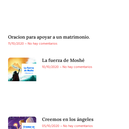
Oracion para apoyar a un matrimonio.
11/10/2020
No hay comentarios
La fuerza de Moshé
10/10/2020
No hay comentarios
Creemos en los ángeles
05/10/2020
No hay comentarios