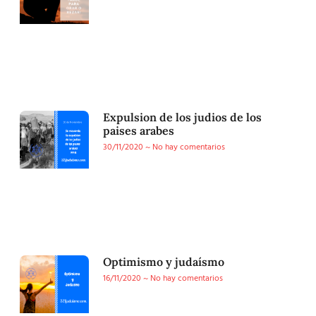
Expulsion de los judios de los
paises arabes
30/11/2020
No hay comentarios
Optimismo y judaísmo
16/11/2020
No hay comentarios