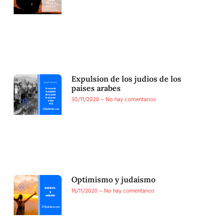
Expulsion de los judios de los
paises arabes
30/11/2020
No hay comentarios
Optimismo y judaísmo
16/11/2020
No hay comentarios