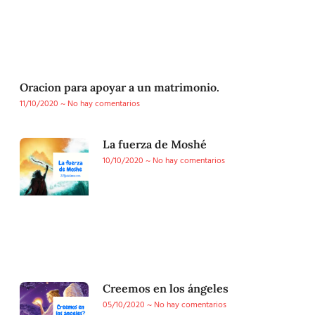
Oracion para apoyar a un matrimonio.
11/10/2020
No hay comentarios
La fuerza de Moshé
10/10/2020
No hay comentarios
Creemos en los ángeles
05/10/2020
No hay comentarios