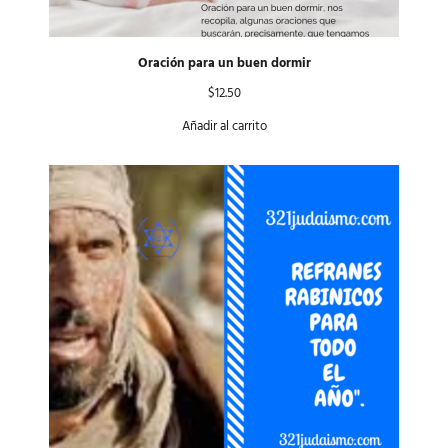
Oración para un buen dormir
$
12.50
Añadir al carrito