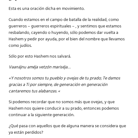
Esta es una oración dicha en movimiento.
Cuando estamos en el campo de batalla de la realidad, como
guerreros – guerreros espirituales – , y sentimos que estamos
resbalando, cayendo o huyendo, sólo podemos dar vuelta a
Hashem y pedir por ayuda, por el bien del nombre que llevamos
como judíos.
Sólo por esto Hashem nos salvará.
Vaanájnu améja vetzón mariséja…
«Y nosotros somos tu pueblo y ovejas de tu prado; Te damos
gracias a Ti por siempre, de generación en generación
cantaremos tus alabanzas. «
Si podemos recordar que no somos más que ovejas, y que
Hashem nos quiere conducir a su prado, entonces podemos
continuar a la siguiente generación.
¿Qué pasa con aquellos que de alguna manera se considera que
ya están perdidos?