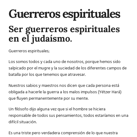
Guerreros espirituales
Ser guerreros espirituales
en el judaísmo.
Guerreros espirituales;
Los somos todos y cada uno de nosotros, porque hemos sido
salpicado por el mugre y la suciedad de los diferentes campos de
batalla por los que tenemos que atravesar.
Nuestros sabios y maestros nos dicen que cada persona está
obligada a hacerle la guerra a los malos impulsos
(Yétzer Hará
)
que fluyen permanentemente por su mente.
Un filósofo dijo alguna vez que si el hombre se hiciera
responsable de todos sus pensamientos, todos estaríamos en una
difícil situación.
Es una triste pero verdadera comprensión de lo que nuestra