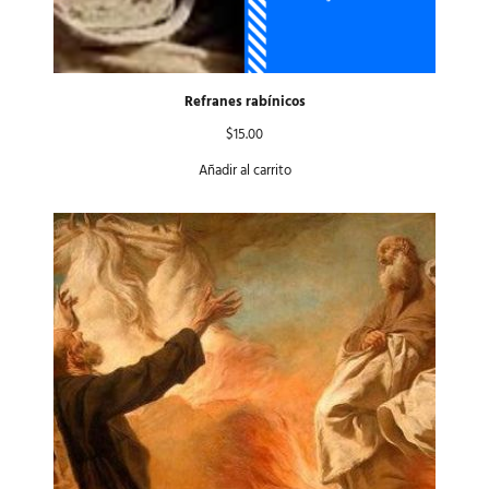
Refranes rabínicos
$
15.00
Añadir al carrito