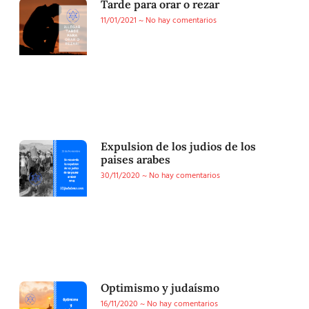
Tarde para orar o rezar
11/01/2021
No hay comentarios
Expulsion de los judios de los
paises arabes
30/11/2020
No hay comentarios
Optimismo y judaísmo
16/11/2020
No hay comentarios