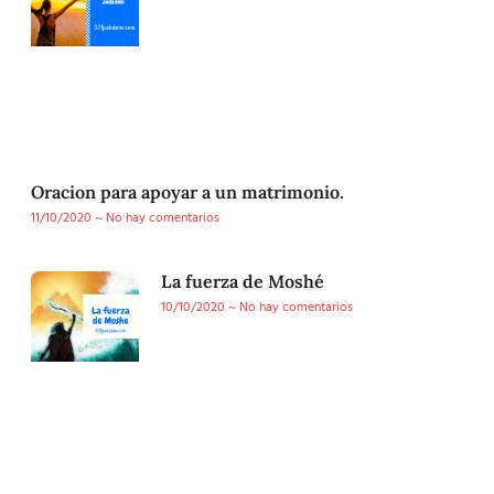
Oracion para apoyar a un matrimonio.
11/10/2020
No hay comentarios
La fuerza de Moshé
10/10/2020
No hay comentarios