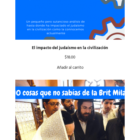
El impacto del judaísmo en la civilización
$
18.00
Añadir al carrito