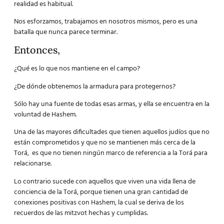
realidad es habitual.
Nos esforzamos, trabajamos en nosotros mismos, pero es una
batalla que nunca parece terminar.
Entonces,
¿Qué es lo que nos mantiene en el campo?
¿De dónde obtenemos la armadura para protegernos?
Sólo hay una fuente de todas esas armas, y ella se encuentra en la
voluntad de Hashem.
Una de las mayores dificultades que tienen aquellos judíos que no
están comprometidos y que no se mantienen más cerca de la
Torá, es que no tienen ningún marco de referencia a la Torá para
relacionarse.
Lo contrario sucede con aquellos que viven una vida llena de
conciencia de la Torá, porque tienen una gran cantidad de
conexiones positivas con Hashem, la cual se deriva de los
recuerdos de las mitzvot hechas y cumplidas.