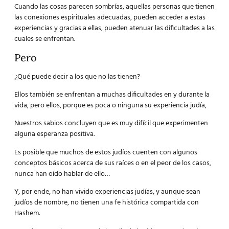
Cuando las cosas parecen sombrías, aquellas personas que tienen
las conexiones espirituales adecuadas, pueden acceder a estas
experiencias y gracias a ellas, pueden atenuar las dificultades a las
cuales se enfrentan.
Pero
¿Qué puede decir a los que no las tienen?
Ellos también se enfrentan a muchas dificultades en y durante la
vida, pero ellos, porque es poca o ninguna su experiencia judía,
Nuestros sabios concluyen que es muy difícil que experimenten
alguna esperanza positiva.
Es posible que muchos de estos judíos cuenten con algunos
conceptos básicos acerca de sus raíces o en el peor de los casos,
nunca han oído hablar de ello…
Y, por ende, no han vivido experiencias judías, y aunque sean
judíos de nombre, no tienen una fe histórica compartida con
Hashem.