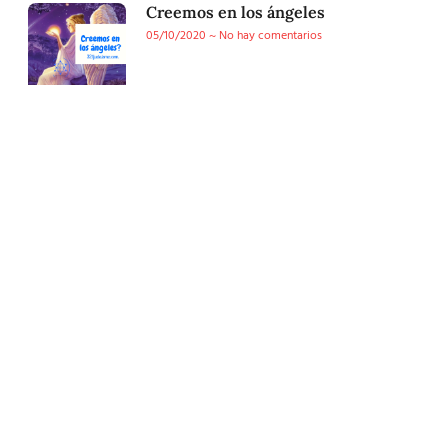
Creemos en los ángeles
05/10/2020
No hay comentarios
Conoce nuestra tienda