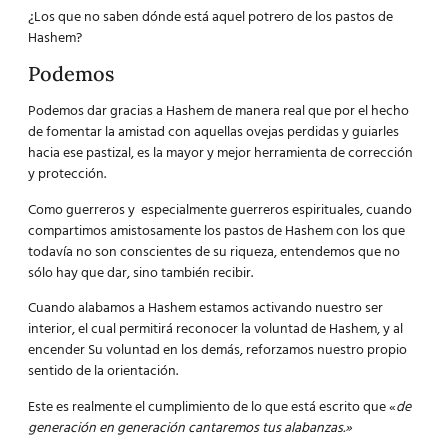
¿Los que no saben dónde está aquel potrero de los pastos de
Hashem?
Podemos
Podemos dar gracias a Hashem de manera real que por el hecho
de fomentar la amistad con aquellas ovejas perdidas y guiarles
hacia ese pastizal, es la mayor y mejor herramienta de corrección
y protección.
Como guerreros y especialmente guerreros espirituales, cuando
compartimos amistosamente los pastos de Hashem con los que
todavía no son conscientes de su riqueza, entendemos que no
sólo hay que dar, sino también recibir.
Cuando alabamos a Hashem estamos activando nuestro ser
interior, el cual permitirá reconocer la voluntad de Hashem, y al
encender Su voluntad en los demás, reforzamos nuestro propio
sentido de la orientación.
Este es realmente el cumplimiento de lo que está escrito que «
de
generación en generación cantaremos tus alabanzas.»