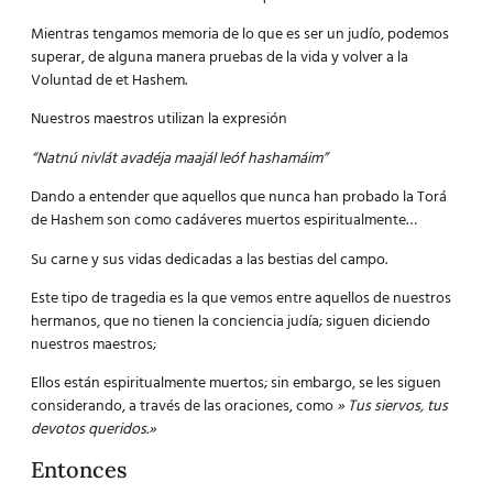
Mientras tengamos memoria de lo que es ser un judío, podemos
superar, de alguna manera pruebas de la vida y volver a la
Voluntad de et Hashem.
Nuestros maestros utilizan la expresión
“Natnú nivlát avadéja maajál leóf hashamáim”
Dando a entender que aquellos que nunca han probado la Torá
de Hashem son como cadáveres muertos espiritualmente…
Su carne y sus vidas dedicadas a las bestias del campo.
Este tipo de tragedia es la que vemos entre aquellos de nuestros
hermanos, que no tienen la conciencia judía; siguen diciendo
nuestros maestros;
Ellos están espiritualmente muertos; sin embargo, se les siguen
considerando, a través de las oraciones, como
» Tus siervos, tus
devotos queridos.»
Entonces