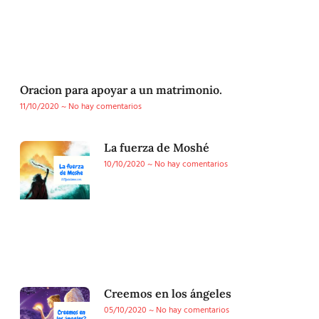
Oracion para apoyar a un matrimonio.
11/10/2020
No hay comentarios
La fuerza de Moshé
10/10/2020
No hay comentarios
Creemos en los ángeles
05/10/2020
No hay comentarios