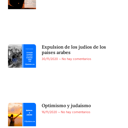
Expulsion de los judios de los
paises arabes
30/11/2020
No hay comentarios
Optimismo y judaísmo
16/11/2020
No hay comentarios