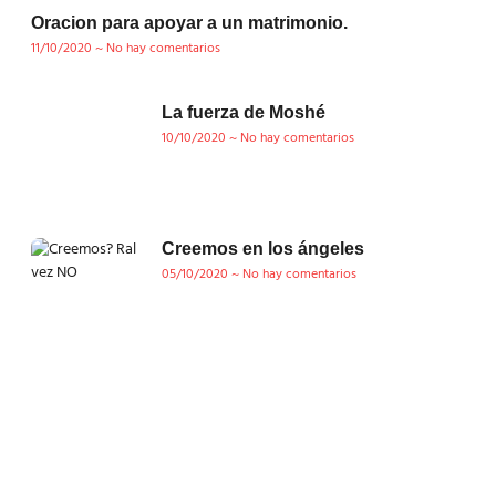
Oracion para apoyar a un matrimonio.
11/10/2020
No hay comentarios
La fuerza de Moshé
10/10/2020
No hay comentarios
Creemos en los ángeles
05/10/2020
No hay comentarios