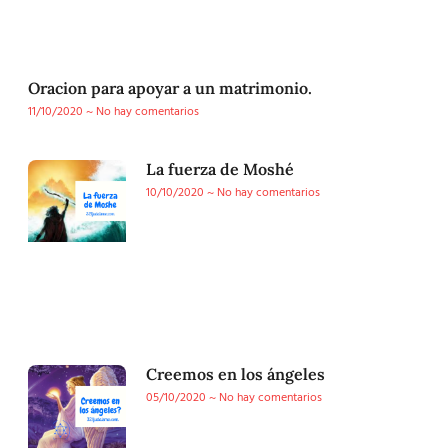
Oracion para apoyar a un matrimonio.
11/10/2020
No hay comentarios
La fuerza de Moshé
10/10/2020
No hay comentarios
Creemos en los ángeles
05/10/2020
No hay comentarios