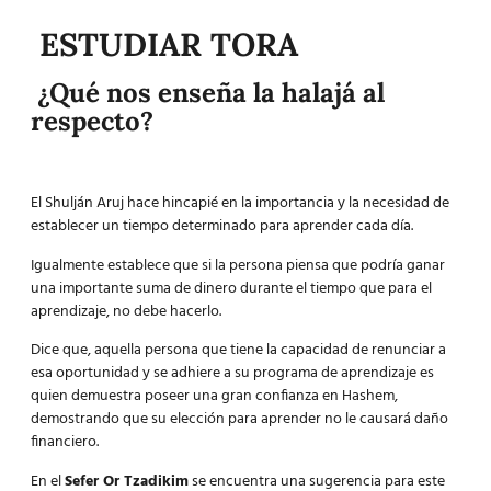
ESTUDIAR TORA
¿Qué nos enseña la halajá al
respecto?
El
Shulján Aruj
hace hincapié en la importancia y la necesidad de
establecer un tiempo determinado para aprender cada día.
Igualmente establece que si la persona piensa que podría ganar
una importante suma de dinero durante el tiempo que para el
aprendizaje, no debe hacerlo.
Dice que, aquella persona que tiene la capacidad de renunciar a
esa oportunidad y se adhiere a su programa de aprendizaje es
quien demuestra poseer una gran confianza en Hashem,
demostrando que su elección para aprender no le causará daño
financiero.
En el
Sefer Or Tzadikim
se encuentra una sugerencia para este