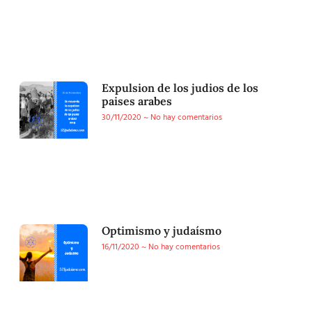
Expulsion de los judios de los
paises arabes
30/11/2020
No hay comentarios
Optimismo y judaísmo
16/11/2020
No hay comentarios