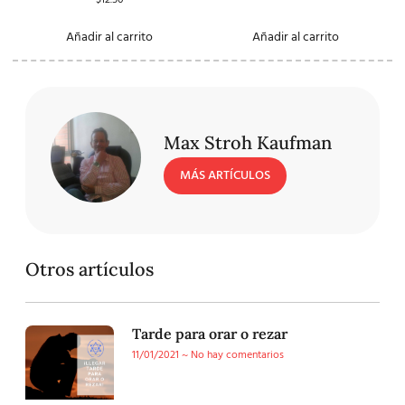
Añadir al carrito
Añadir al carrito
Max Stroh Kaufman
MÁS ARTÍCULOS
Otros artículos
Tarde para orar o rezar
11/01/2021
No hay comentarios