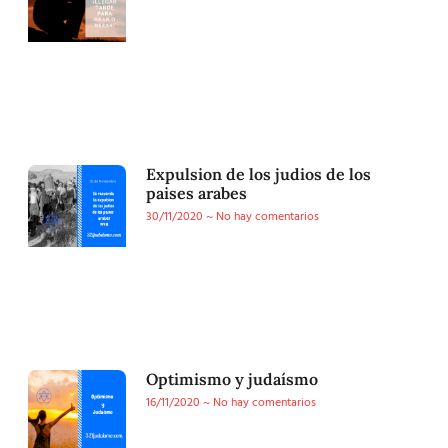
Expulsion de los judios de los
paises arabes
30/11/2020
No hay comentarios
Optimismo y judaísmo
16/11/2020
No hay comentarios