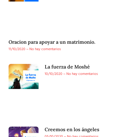
Oracion para apoyar a un matrimonio.
11/10/2020
No hay comentarios
La fuerza de Moshé
10/10/2020
No hay comentarios
Creemos en los ángeles
05/10/2020
No hay comentarios