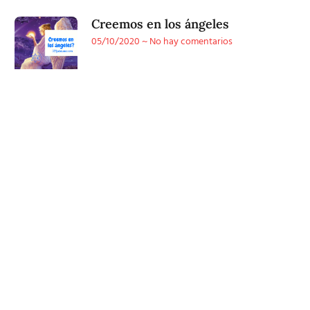
Creemos en los ángeles
05/10/2020
No hay comentarios
Conoce
nuestra