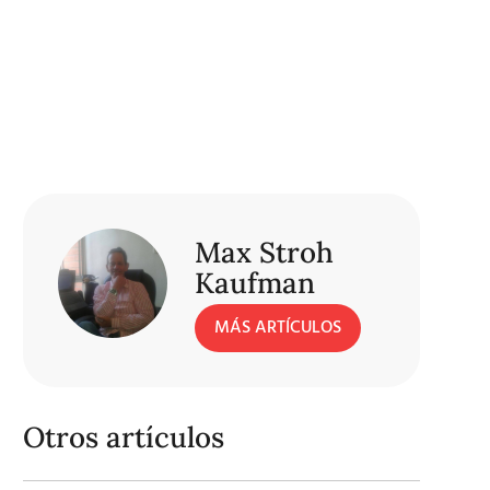
Max Stroh
Kaufman
MÁS ARTÍCULOS
Otros artículos