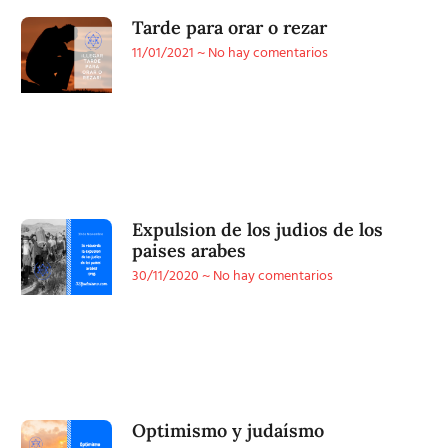
Tarde para orar o rezar
11/01/2021
No hay comentarios
Expulsion de los judios de los
paises arabes
30/11/2020
No hay comentarios
Optimismo y judaísmo