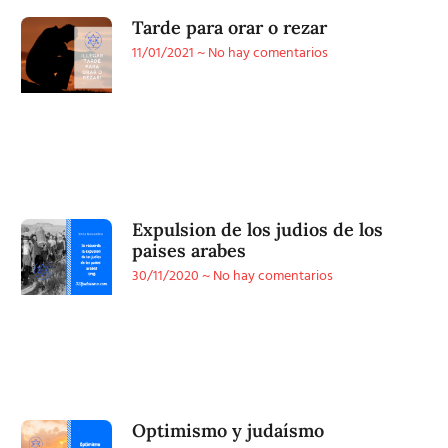
Tarde para orar o rezar
11/01/2021
No hay comentarios
Expulsion de los judios de los
paises arabes
30/11/2020
No hay comentarios
Optimismo y judaísmo