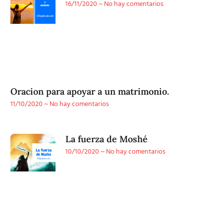
16/11/2020
No hay comentarios
Oracion para apoyar a un matrimonio.
11/10/2020
No hay comentarios
La fuerza de Moshé
10/10/2020
No hay comentarios