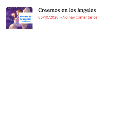
Creemos en los ángeles
05/10/2020
No hay comentarios
Conoce
nuestra