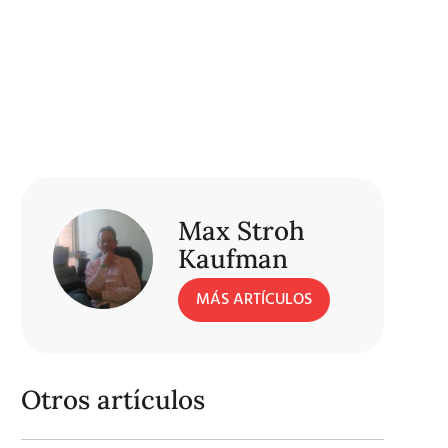
Max Stroh
Kaufman
MÁS ARTÍCULOS
Otros artículos