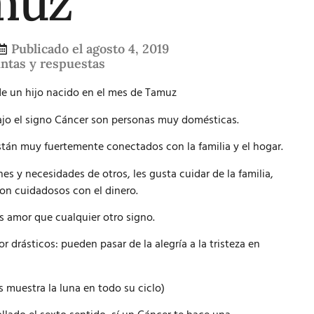
muz
Publicado el
agosto 4, 2019
ntas y respuestas
e un hijo nacido en el mes de Tamuz
ajo el signo Cáncer son personas muy domésticas.
están muy fuertemente conectados con la familia y el hogar.
 y necesidades de otros, les gusta cuidar de la familia,
on cuidadosos con el dinero.
s amor que cualquier otro signo.
 drásticos: pueden pasar de la alegría a la tristeza en
 muestra la luna en todo su ciclo)