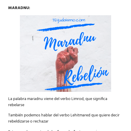
MARADNU:
La palabra maradnu viene del verbo Limrod, que significa
rebelarse
También podemos hablar del verbo Lehitmared que quiere decir
rebeldizarse o rechazar