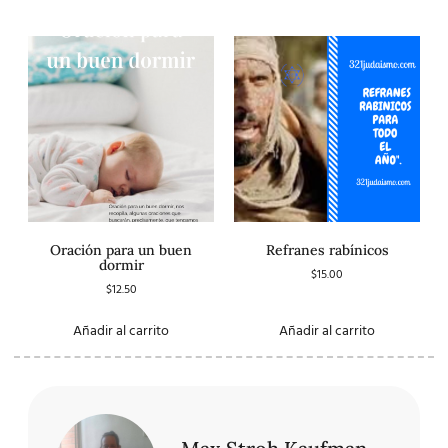
Oración para un buen
Refranes rabínicos
dormir
$
15.00
$
12.50
Añadir al carrito
Añadir al carrito