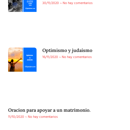
30/11/2020
No hay comentarios
Optimismo y judaísmo
16/11/2020
No hay comentarios
Oracion para apoyar a un matrimonio.
11/10/2020
No hay comentarios