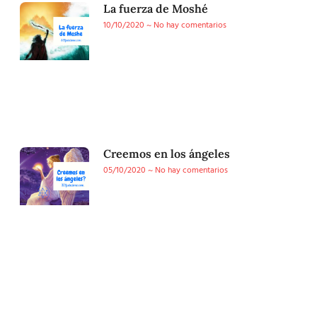
La fuerza de Moshé
10/10/2020
No hay comentarios
Creemos en los ángeles
05/10/2020
No hay comentarios