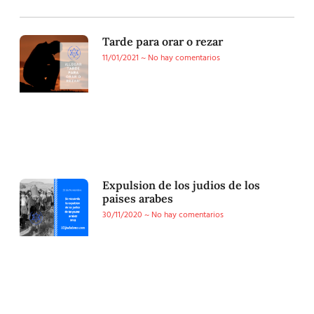
Tarde para orar o rezar
11/01/2021
No hay comentarios
Expulsion de los judios de los
paises arabes
30/11/2020
No hay comentarios