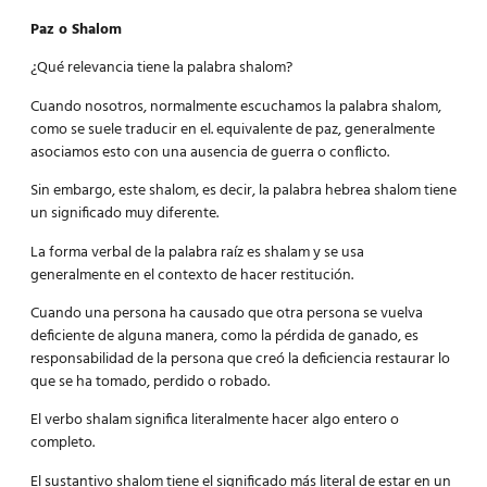
Paz o Shalom
¿Qué relevancia tiene la palabra shalom?
Cuando nosotros, normalmente escuchamos la palabra shalom,
como se suele traducir en el. equivalente de paz, generalmente
asociamos esto con una ausencia de guerra o conflicto.
Sin embargo, este shalom, es decir, la palabra hebrea shalom tiene
un significado muy diferente.
La forma verbal de la palabra raíz es shalam y se usa
generalmente en el contexto de hacer restitución.
Cuando una persona ha causado que otra persona se vuelva
deficiente de alguna manera, como la pérdida de ganado, es
responsabilidad de la persona que creó la deficiencia restaurar lo
que se ha tomado, perdido o robado.
El verbo shalam significa literalmente hacer algo entero o
completo.
El sustantivo shalom tiene el significado más literal de estar en un