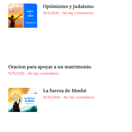
Optimismo y judaísmo
16/11/2020
No hay comentarios
Oracion para apoyar a un matrimonio.
11/10/2020
No hay comentarios
La fuerza de Moshé
10/10/2020
No hay comentarios