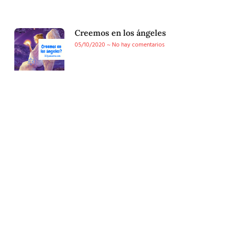
Creemos en los ángeles
05/10/2020
No hay comentarios