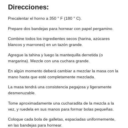
Direcciones:
Precalentar el horno a 350 ° F (180 ° C).
Prepare dos bandejas para hornear con papel pergamino.
Combine todos los ingredientes secos (harina, azúcares
blancos y marrones) en un tazón grande.
Agregue la tahina y luego la mantequilla derretida (o
margarina). Mezcle con una cuchara grande.
En algún momento deberá cambiar a mezclar la masa con la
mano hasta que esté completamente mezclada.
La masa tendrá una consistencia pegajosa y ligeramente
desmenuzable.
Tome aproximadamente una cucharadita de la mezcla a la
vez, y ruedela en sus manos para formar bolas pequeñas.
Coloque cada bola de galletas, espaciadas uniformemente,
en las bandejas para hornear.