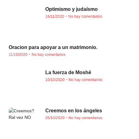
Optimismo y judaísmo
16/11/2020
No hay comentarios
Oracion para apoyar a un matrimonio.
11/10/2020
No hay comentarios
La fuerza de Moshé
10/10/2020
No hay comentarios
Creemos en los ángeles
05/10/2020
No hay comentarios