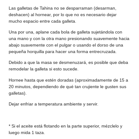
Las galletas de Tahina no se desparraman (desarman,
deshacen) al hornear, por lo que no es necesario dejar
mucho espacio entre cada galleta.
Una por una, aplane cada bola de galleta sujetándola con
una mano y con la otra mano presionando suavemente hacia
abajo suavemente con el pulgar o usando el dorso de una
pequeña horquilla para hacer una forma entrecruzada.
Debido a que la masa se desmenuzará, es posible que deba
remodelar la galleta si esto sucede.
Hornee hasta que estén doradas (aproximadamente de 15 a
20 minutos, dependiendo de qué tan crujiente le gusten sus
galletas).
Dejar enfriar a temperatura ambiente y servir.
* Si el aceite está flotando en la parte superior, mézclelo y
luego mida 1 taza.