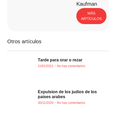
Kaufman
MÁS
ARTÍCULOS
Otros artículos
Tarde para orar o rezar
11/01/2021
No hay comentarios
Expulsion de los judios de los
paises arabes
30/11/2020
No hay comentarios