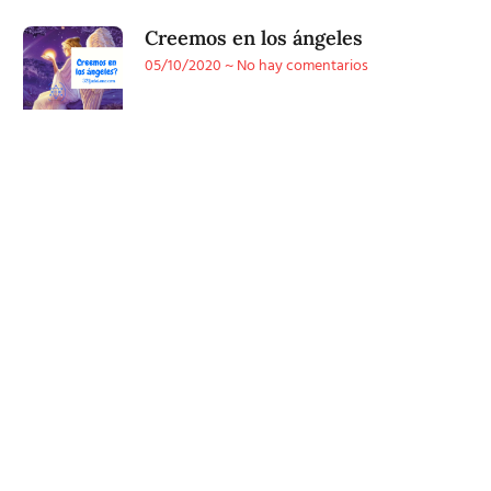
Creemos en los ángeles
05/10/2020
No hay comentarios
Conoce
nuestra