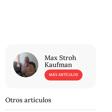
Max Stroh
Kaufman
MÁS ARTÍCULOS
Otros artículos