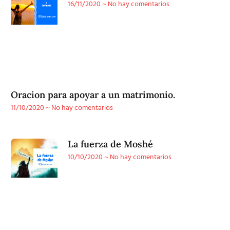
16/11/2020
No hay comentarios
Oracion para apoyar a un matrimonio.
11/10/2020
No hay comentarios
La fuerza de Moshé
10/10/2020
No hay comentarios