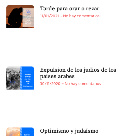
Tarde para orar o rezar
11/01/2021
No hay comentarios
Expulsion de los judios de los
paises arabes
30/11/2020
No hay comentarios
Optimismo y judaísmo