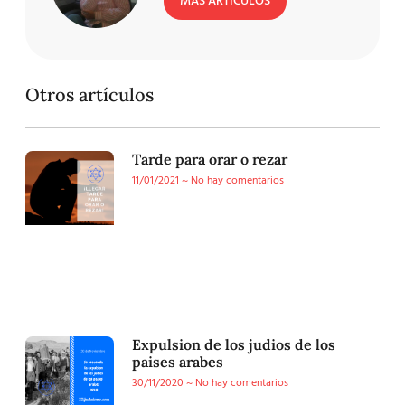
MÁS ARTÍCULOS
Otros artículos
Tarde para orar o rezar
11/01/2021
No hay comentarios
Expulsion de los judios de los
paises arabes
30/11/2020
No hay comentarios