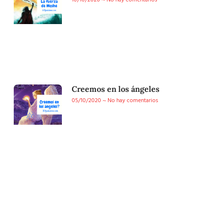
10/10/2020
No hay comentarios
Creemos en los ángeles
05/10/2020
No hay comentarios