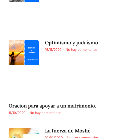
Optimismo y judaísmo
16/11/2020
No hay comentarios
Oracion para apoyar a un matrimonio.
11/10/2020
No hay comentarios
La fuerza de Moshé