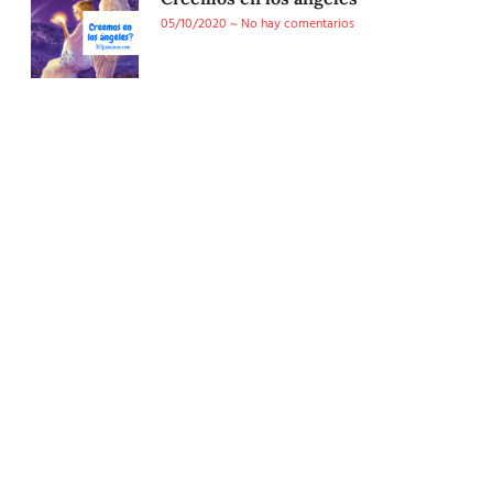
05/10/2020
No hay comentarios
Conoce nuestra tienda
En nuestra tienda tenemos libros digitales, cursos,