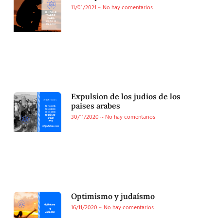
11/01/2021
No hay comentarios
Expulsion de los judios de los
paises arabes
30/11/2020
No hay comentarios
Optimismo y judaísmo
16/11/2020
No hay comentarios