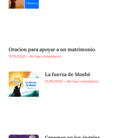
Oracion para apoyar a un matrimonio.
11/10/2020
No hay comentarios
La fuerza de Moshé
10/10/2020
No hay comentarios
Creemos en los ángeles