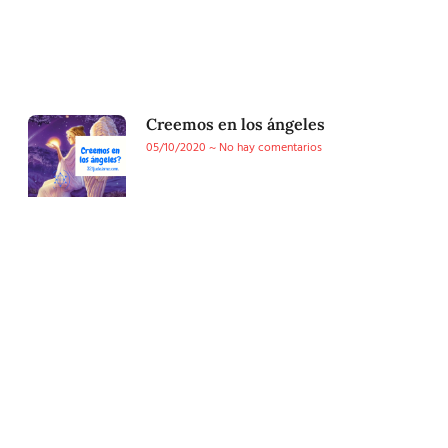
Creemos en los ángeles
05/10/2020
No hay comentarios