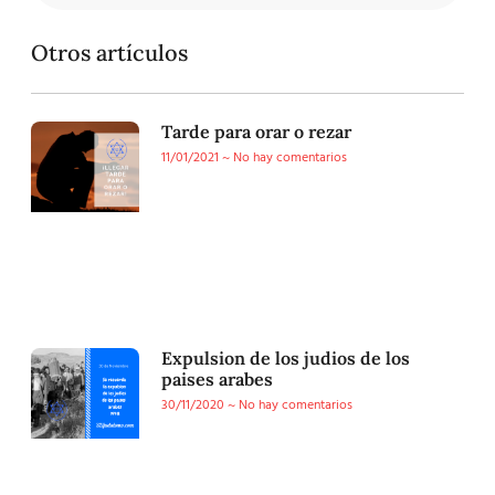
Otros artículos
Tarde para orar o rezar
11/01/2021
No hay comentarios
Expulsion de los judios de los
paises arabes
30/11/2020
No hay comentarios