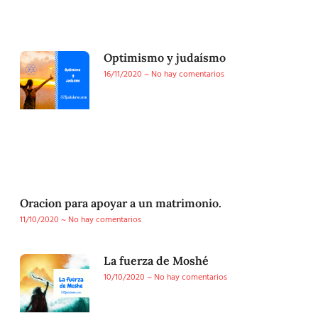
Optimismo y judaísmo
16/11/2020
No hay comentarios
Oracion para apoyar a un matrimonio.
11/10/2020
No hay comentarios
La fuerza de Moshé
10/10/2020
No hay comentarios