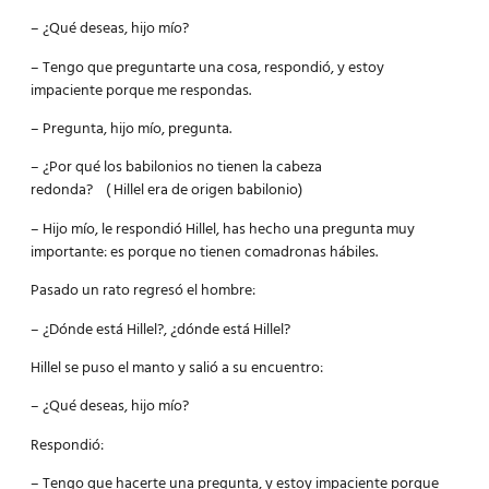
– ¿Qué deseas, hijo mío?
– Tengo que preguntarte una cosa, respondió, y estoy
impaciente porque me respondas.
– Pregunta, hijo mío, pregunta.
– ¿Por qué los babilonios no tienen la cabeza
redonda? ( Hillel era de origen babilonio)
– Hijo mío, le respondió Hillel, has hecho una pregunta muy
importante: es porque no tienen comadronas hábiles.
Pasado un rato regresó el hombre:
– ¿Dónde está Hillel?, ¿dónde está Hillel?
Hillel se puso el manto y salió a su encuentro:
– ¿Qué deseas, hijo mío?
Respondió:
– Tengo que hacerte una pregunta, y estoy impaciente porque