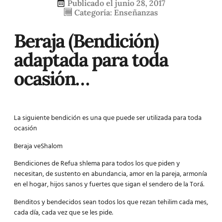
Publicado el
junio 28, 2017
Categoría:
Enseñanzas
Beraja (Bendición)
adaptada para toda
ocasión…
La siguiente bendición es una que puede ser utilizada para toda
ocasión
Beraja veShalom
Bendiciones de Refua shlema para todos los que piden y
necesitan, de sustento en abundancia, amor en la pareja, armonía
en el hogar, hijos sanos y fuertes que sigan el sendero de la Torá.
Benditos y bendecidos sean todos los que rezan tehilim cada mes,
cada día, cada vez que se les pide.