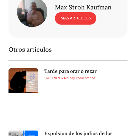
Max Stroh Kaufman
MÁS ARTÍCULOS
Otros artículos
Tarde para orar o rezar
11/01/2021
No hay comentarios
Expulsion de los judios de los