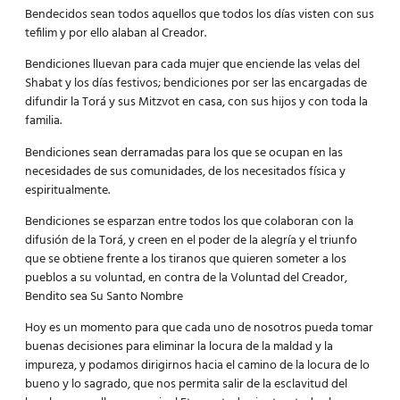
Bendecidos sean todos aquellos que todos los días visten con sus
tefilim y por ello alaban al Creador.
Bendiciones lluevan para cada mujer que enciende las velas del
Shabat y los días festivos; bendiciones por ser las encargadas de
difundir la Torá y sus Mitzvot en casa, con sus hijos y con toda la
familia.
Bendiciones sean derramadas para los que se ocupan en las
necesidades de sus comunidades, de los necesitados física y
espiritualmente.
Bendiciones se esparzan entre todos los que colaboran con la
difusión de la Torá, y creen en el poder de la alegría y el triunfo
que se obtiene frente a los tiranos que quieren someter a los
pueblos a su voluntad, en contra de la Voluntad del Creador,
Bendito sea Su Santo Nombre
Hoy es un momento para que cada uno de nosotros pueda tomar
buenas decisiones para eliminar la locura de la maldad y la
impureza, y podamos dirigirnos hacia el camino de la locura de lo
bueno y lo sagrado, que nos permita salir de la esclavitud del