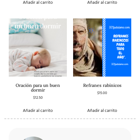
Añadir al carrito
Añadir al carrito
Oración para un buen
Refranes rabínicos
dormir
$
15.00
$
12.50
Añadir al carrito
Añadir al carrito