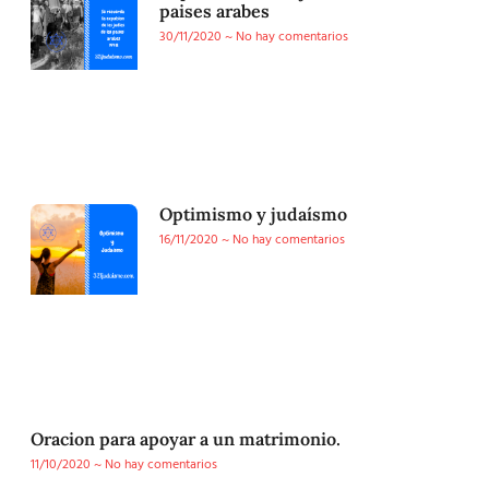
paises arabes
30/11/2020
No hay comentarios
Optimismo y judaísmo
16/11/2020
No hay comentarios
Oracion para apoyar a un matrimonio.
11/10/2020
No hay comentarios