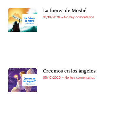
La fuerza de Moshé
10/10/2020
No hay comentarios
Creemos en los ángeles
05/10/2020
No hay comentarios