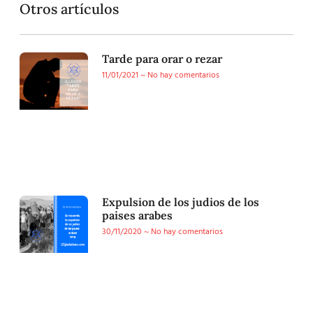
Otros artículos
Tarde para orar o rezar
11/01/2021
No hay comentarios
Expulsion de los judios de los
paises arabes
30/11/2020
No hay comentarios