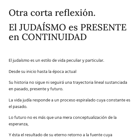
Otra corta reflexión.
El JUDAÍSMO es PRESENTE
en CONTINUIDAD
El judaísmo es un estilo de vida peculiar y particular.
Desde su inicio hasta la época actual
Su historia no sigue ni seguirá una trayectoria lineal sustanciada
en pasado, presente y futuro.
La vida judía responde a un proceso espiralado cuya constante es
el pasado.
Lo futuro no es más que una mera conceptualización de la
esperanza,
Y ésta el resultado de su eterno retorno a la fuente cuya