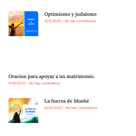
Optimismo y judaísmo
16/11/2020
No hay comentarios
Oracion para apoyar a un matrimonio.
11/10/2020
No hay comentarios
La fuerza de Moshé
10/10/2020
No hay comentarios