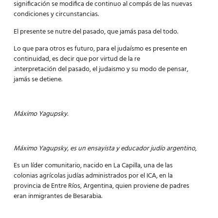
significación se modifica de continuo al compás de las nuevas
condiciones y circunstancias.
El presente se nutre del pasado, que jamás pasa del todo.
Lo que para otros es futuro, para el judaísmo es presente en
continuidad, es decir que por virtud de la re
.interpretación del pasado, el judaismo y su modo de pensar,
jamás se detiene.
Máximo Yagupsky.
Máximo Yagupsky, es un ensayista y educador judío argentino
,
Es un líder comunitario, nacido en La Capilla, una de las
colonias agrícolas judías administrados por el ICA, en la
provincia de Entre Ríos, Argentina, quien proviene de padres
eran inmigrantes de Besarabia.