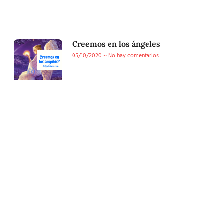
Creemos en los ángeles
05/10/2020
No hay comentarios