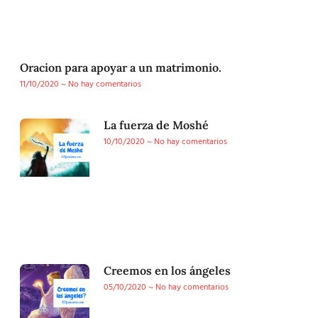
Oracion para apoyar a un matrimonio.
11/10/2020
No hay comentarios
La fuerza de Moshé
10/10/2020
No hay comentarios
Creemos en los ángeles
05/10/2020
No hay comentarios