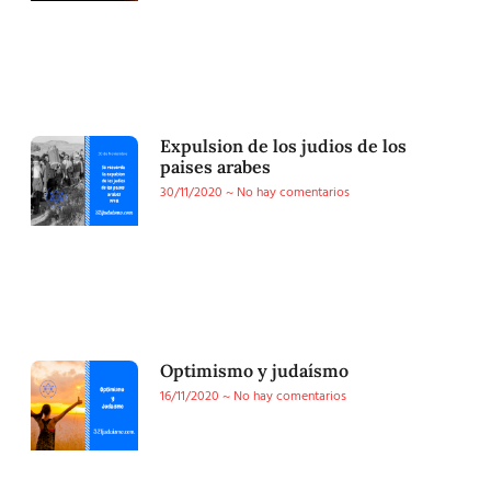
Expulsion de los judios de los
paises arabes
30/11/2020
No hay comentarios
Optimismo y judaísmo
16/11/2020
No hay comentarios