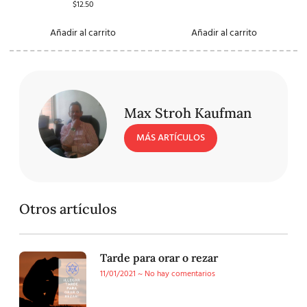
$
12.50
Añadir al carrito
Añadir al carrito
Max Stroh Kaufman
MÁS ARTÍCULOS
Otros artículos
Tarde para orar o rezar
11/01/2021
No hay comentarios