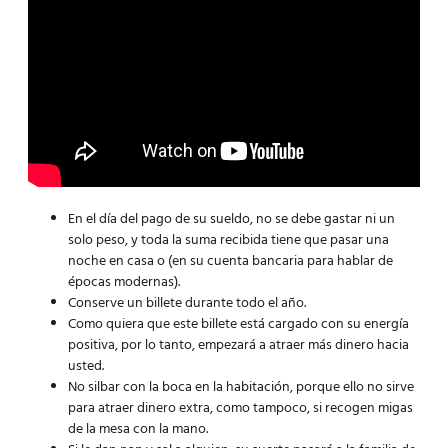
En el día del pago de su sueldo, no se debe gastar ni un
solo peso, y toda la suma recibida tiene que pasar una
noche en casa o (en su cuenta bancaria para hablar de
épocas modernas).
Conserve un billete durante todo el año.
Como quiera que este billete está cargado con su energía
positiva, por lo tanto, empezará a atraer más dinero hacia
usted.
No silbar con la boca en la habitación, porque ello no sirve
para atraer dinero extra, como tampoco, si recogen migas
de la mesa con la mano.