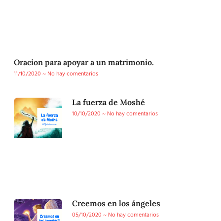
Oracion para apoyar a un matrimonio.
11/10/2020
No hay comentarios
La fuerza de Moshé
10/10/2020
No hay comentarios
Creemos en los ángeles
05/10/2020
No hay comentarios