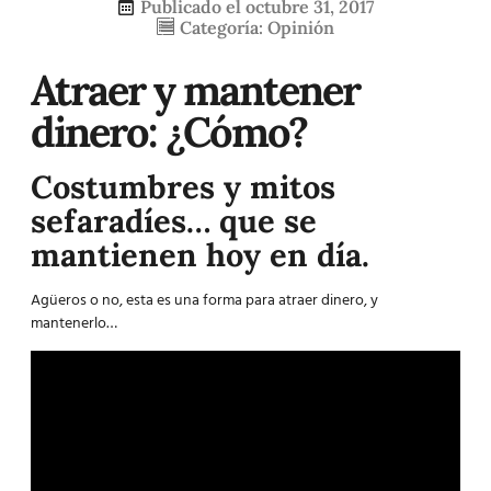
Publicado el
octubre 31, 2017
Categoría:
Opinión
Atraer y mantener
dinero: ¿Cómo?
Costumbres y mitos
sefaradíes… que se
mantienen hoy en día.
Agüeros
o no, esta es una forma para atraer dinero, y
mantenerlo…