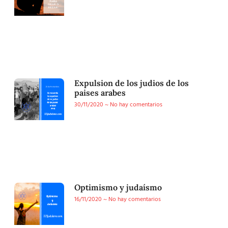
Expulsion de los judios de los
paises arabes
30/11/2020
No hay comentarios
Optimismo y judaísmo
16/11/2020
No hay comentarios