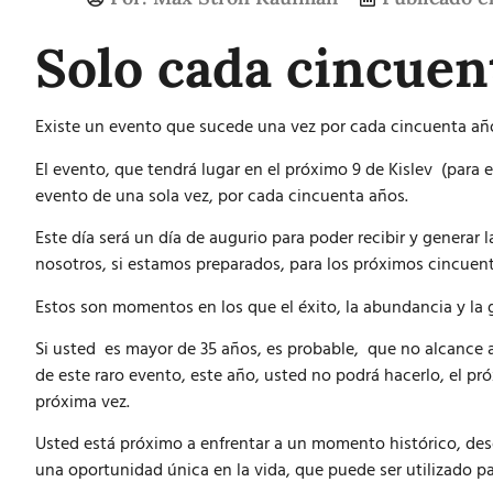
Solo cada cincuen
Existe un evento que sucede una vez por cada cincuenta años
El evento, que tendrá lugar en el próximo 9 de Kislev (para 
evento de una sola vez, por cada cincuenta años.
Este día será un día de augurio para poder recibir y generar
nosotros, si estamos preparados, para los próximos cincuen
Estos son momentos en los que el éxito, la abundancia y la 
Si usted es mayor de 35 años, es probable, que no alcance 
de este raro evento, este año, usted no podrá hacerlo, el pr
próxima vez.
Usted está próximo a enfrentar a un momento histórico, desde 
una oportunidad única en la vida, que puede ser utilizado pa