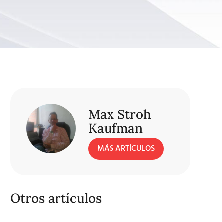
Max Stroh
Kaufman
MÁS ARTÍCULOS
Otros artículos