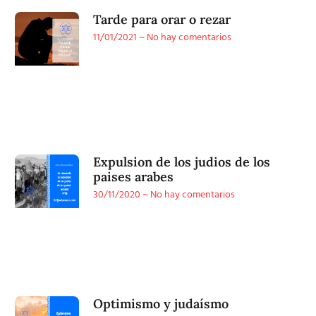
Tarde para orar o rezar
11/01/2021
No hay comentarios
Expulsion de los judios de los
paises arabes
30/11/2020
No hay comentarios
Optimismo y judaísmo