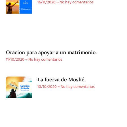
16/11/2020
No hay comentarios
Oracion para apoyar a un matrimonio.
11/10/2020
No hay comentarios
La fuerza de Moshé
10/10/2020
No hay comentarios