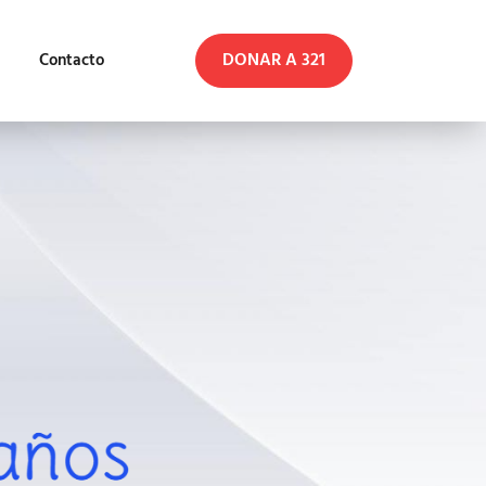
DONAR A 321
Contacto