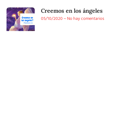
Creemos en los ángeles
05/10/2020
No hay comentarios
Conoce
nuestra