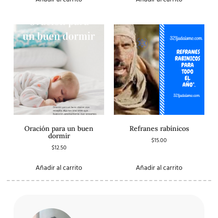
Oración para un buen
Refranes rabínicos
dormir
$
15.00
$
12.50
Añadir al carrito
Añadir al carrito