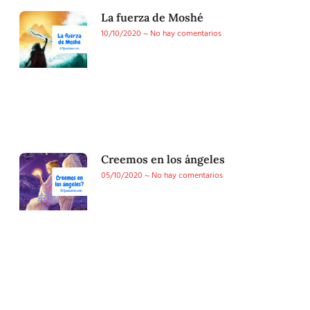
La fuerza de Moshé
10/10/2020
No hay comentarios
Creemos en los ángeles
05/10/2020
No hay comentarios