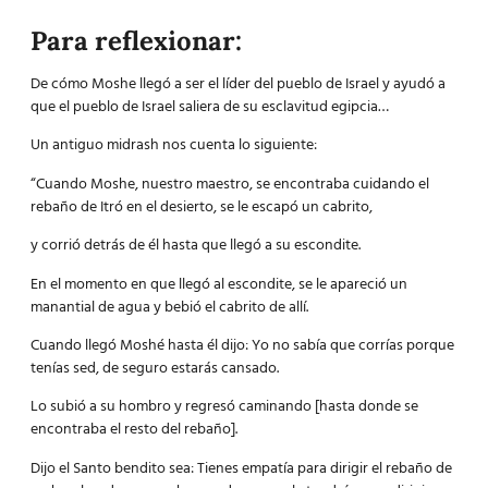
Para reflexionar:
De cómo Moshe llegó a ser el líder del pueblo de Israel y ayudó a
que el pueblo de Israel saliera de su esclavitud egipcia…
Un antiguo midrash nos cuenta lo siguiente:
“Cuando Moshe, nuestro maestro, se encontraba cuidando el
rebaño de Itró en el desierto, se le escapó un cabrito,
y corrió detrás de él hasta que llegó a su escondite.
En el momento en que llegó al escondite, se le apareció un
manantial de agua y bebió el cabrito de allí.
Cuando llegó Moshé hasta él dijo: Yo no sabía que corrías porque
tenías sed, de seguro estarás cansado.
Lo subió a su hombro y regresó caminando [hasta donde se
encontraba el resto del rebaño].
Dijo el Santo bendito sea: Tienes empatía para dirigir el rebaño de