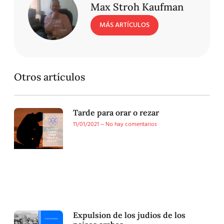
Max Stroh Kaufman
MÁS ARTÍCULOS
Otros artículos
Tarde para orar o rezar
11/01/2021
No hay comentarios
Expulsion de los judios de los