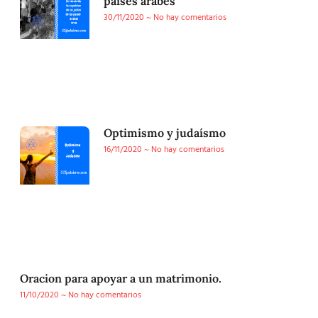
paises arabes
30/11/2020
No hay comentarios
Optimismo y judaísmo
16/11/2020
No hay comentarios
Oracion para apoyar a un matrimonio.
11/10/2020
No hay comentarios