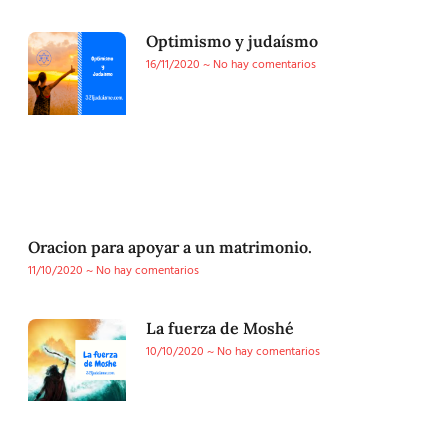
Optimismo y judaísmo
16/11/2020
No hay comentarios
Oracion para apoyar a un matrimonio.
11/10/2020
No hay comentarios
La fuerza de Moshé
10/10/2020
No hay comentarios