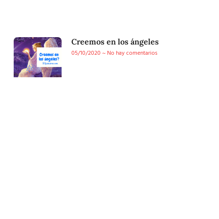
Creemos en los ángeles
05/10/2020
No hay comentarios