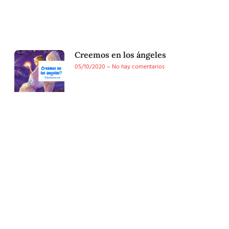
Creemos en los ángeles
05/10/2020
No hay comentarios