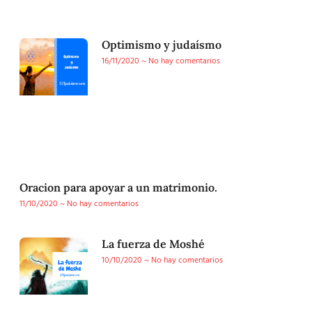
Optimismo y judaísmo
16/11/2020
No hay comentarios
Oracion para apoyar a un matrimonio.
11/10/2020
No hay comentarios
La fuerza de Moshé
10/10/2020
No hay comentarios