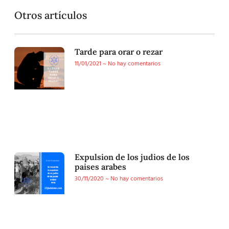
Otros artículos
Tarde para orar o rezar
11/01/2021
No hay comentarios
Expulsion de los judios de los
paises arabes
30/11/2020
No hay comentarios