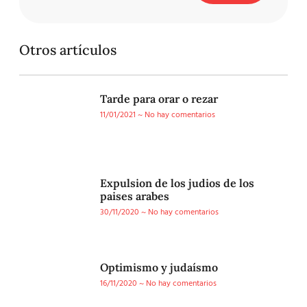
Otros artículos
Tarde para orar o rezar
11/01/2021
No hay comentarios
Expulsion de los judios de los
paises arabes
30/11/2020
No hay comentarios
Optimismo y judaísmo
16/11/2020
No hay comentarios