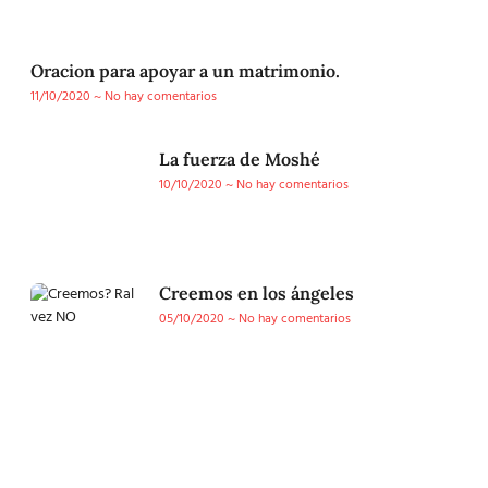
Oracion para apoyar a un matrimonio.
11/10/2020
No hay comentarios
La fuerza de Moshé
10/10/2020
No hay comentarios
Creemos en los ángeles
05/10/2020
No hay comentarios