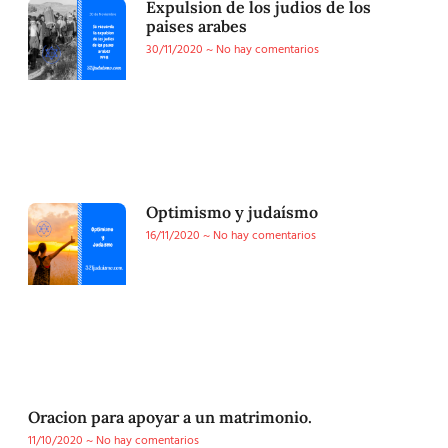
Expulsion de los judios de los
paises arabes
30/11/2020
No hay comentarios
Optimismo y judaísmo
16/11/2020
No hay comentarios
Oracion para apoyar a un matrimonio.
11/10/2020
No hay comentarios