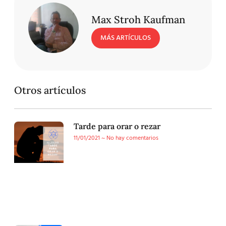
Max Stroh Kaufman
MÁS ARTÍCULOS
Otros artículos
Tarde para orar o rezar
11/01/2021
No hay comentarios