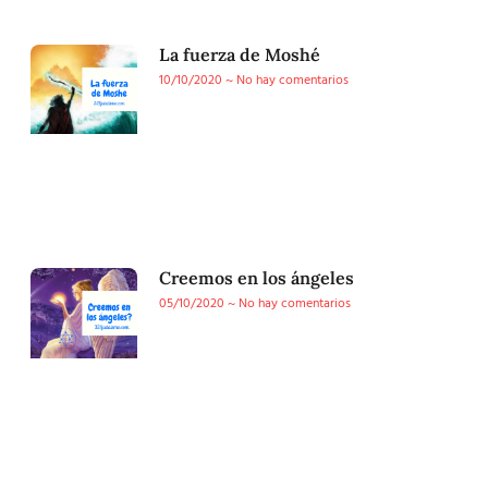
La fuerza de Moshé
10/10/2020
No hay comentarios
Creemos en los ángeles
05/10/2020
No hay comentarios