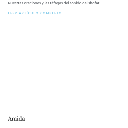
Nuestras oraciones y las ráfagas del sonido del shofar
LEER ARTÍCULO COMPLETO
Amida