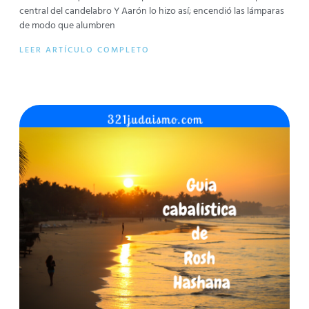
central del candelabro Y Aarón lo hizo así; encendió las lámparas
de modo que alumbren
LEER ARTÍCULO COMPLETO