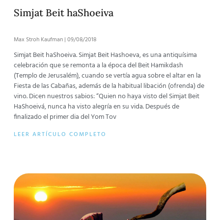
Simjat Beit haShoeiva
Max Stroh Kaufman
09/08/2018
Simjat Beit haShoeiva. Simjat Beit Hashoeva, es una antiquísima
celebración que se remonta a la época del Beit Hamikdash
(Templo de Jerusalém), cuando se vertía agua sobre el altar en la
Fiesta de las Cabañas, además de la habitual libación (ofrenda) de
vino. Dicen nuestros sabios: “Quien no haya visto del Simjat Beit
HaShoeivá, nunca ha visto alegría en su vida. Después de
finalizado el primer dia del Yom Tov
LEER ARTÍCULO COMPLETO