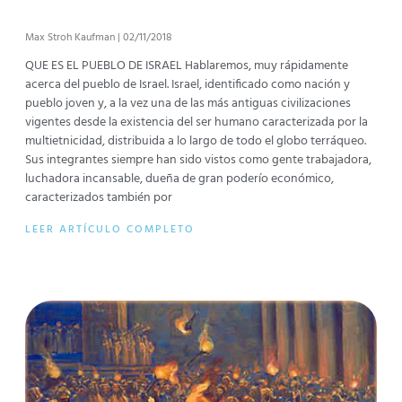
Max Stroh Kaufman
02/11/2018
QUE ES EL PUEBLO DE ISRAEL Hablaremos, muy rápidamente
acerca del pueblo de Israel. Israel, identificado como nación y
pueblo joven y, a la vez una de las más antiguas civilizaciones
vigentes desde la existencia del ser humano caracterizada por la
multietnicidad, distribuida a lo largo de todo el globo terráqueo.
Sus integrantes siempre han sido vistos como gente trabajadora,
luchadora incansable, dueña de gran poderío económico,
caracterizados también por
LEER ARTÍCULO COMPLETO