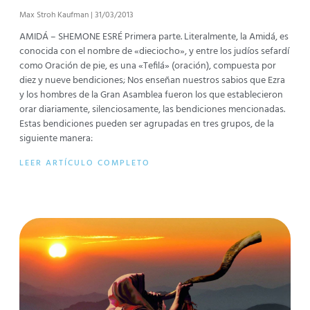
Max Stroh Kaufman
31/03/2013
AMIDÁ – SHEMONE ESRÉ Primera parte. Literalmente, la Amidá, es
conocida con el nombre de «dieciocho», y entre los judíos sefardí
como Oración de pie, es una «Tefilá» (oración), compuesta por
diez y nueve bendiciones; Nos enseñan nuestros sabios que Ezra
y los hombres de la Gran Asamblea fueron los que establecieron
orar diariamente, silenciosamente, las bendiciones mencionadas.
Estas bendiciones pueden ser agrupadas en tres grupos, de la
siguiente manera:
LEER ARTÍCULO COMPLETO