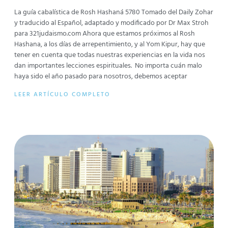
La guía cabalística de Rosh Hashaná 5780 Tomado del Daily Zohar
y traducido al Español, adaptado y modificado por Dr Max Stroh
para 321judaismo.com Ahora que estamos próximos al Rosh
Hashana, a los días de arrepentimiento, y al Yom Kipur, hay que
tener en cuenta que todas nuestras experiencias en la vida nos
dan importantes lecciones espirituales. No importa cuán malo
haya sido el año pasado para nosotros, debemos aceptar
LEER ARTÍCULO COMPLETO