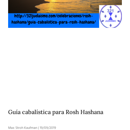
Guía cabalística para Rosh Hashana
Max Stroh Kaufman
19/09/2019