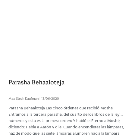
Parasha Behaaloteja
Max Stroh Kaufman
13/06/2020
Parasha Behaaloteja Las cinco órdenes que recibió Moshe.
Entramos a la tercera parasha, del cuarto de los libros de la ley…
números y esta es la primera orden; Y habló el Eterno a Moshé,
diciendo: Habla a Aarón y dile: Cuando encendieres las lámparas,
haz de modo que las siete lámparas alumbren hacia la lámpara