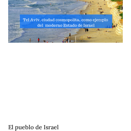
El pueblo de Israel