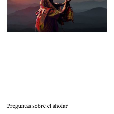
Preguntas sobre el shofar