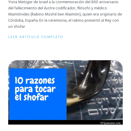
Yona Metzger de Israel a la conmemoración del 800 aniversario
del fallecimiento del ilustre codificador, filósofo y médico
Maimónides (Rabino Moshé ben Maimón), quien era originario de
Córdoba, España. En la ceremonia, el rabino presentó al Rey con
un shofar
LEER ARTÍCULO COMPLETO