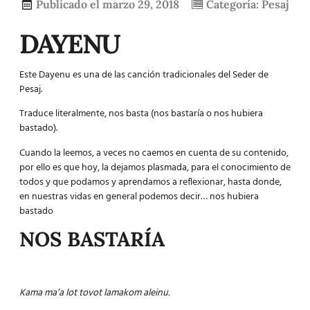
Publicado el
marzo 29, 2018
Categoría:
Pesaj
DAYENU
Este Dayenu es una de las canción tradicionales del Seder de
Pesaj.
Traduce literalmente, nos basta (nos bastaría o nos hubiera
bastado).
Cuando la leemos, a veces no caemos en cuenta de su contenido,
por ello es que hoy, la dejamos plasmada, para el conocimiento de
todos y que podamos y aprendamos a reflexionar, hasta donde,
en nuestras vidas en general podemos decir… nos hubiera
bastado
NOS BASTARÍA
Kama ma’a lot tovot lamakom aleinu.