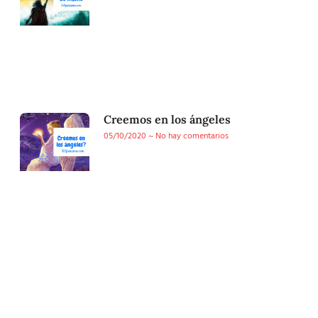
Creemos en los ángeles
05/10/2020
No hay comentarios