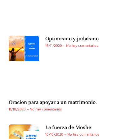
Optimismo y judaísmo
16/11/2020
No hay comentarios
Oracion para apoyar a un matrimonio.
11/10/2020
No hay comentarios
La fuerza de Moshé
10/10/2020
No hay comentarios