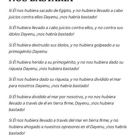
Si Él nos hubiera sacado de Egipto, y no hubiera llevado a cabo
juicios contra ellos Dayenu, ¡nos habría bastado!
Si Él hubiera llevado a cabo juicios contra ellos, y no contra sus
ídolos Dayenu, ¡nos habría bastado!
Si Él hubiera destruido sus ídolos, y no hubiera golpeado a su
primogénito Dayeinu
Si Él hubiera herido a su primogénito, y no nos hubiera dado su
riqueza Dayenu, ¡nos hubiera bastado!
Si Él nos hubiera dado su riqueza, y no hubiera dividido el mar
para nosotros Dayenu, ¡nos habría bastado!
Si Él hubiera dividido el mar por nosotros, y no nos hubiera
llevado a través de él en tierra firme, Dayenu, ¡nos hubiera
bastado!
Si Él nos hubiera llevado a través del mar en tierra firme, y no
hubiera ahogado a nuestros opresores en él Dayenu, ¡nos habría
bastado!