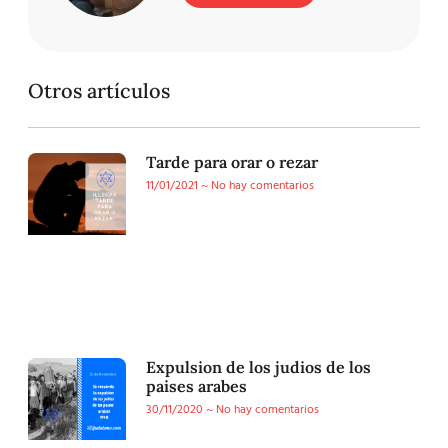
Otros artículos
Tarde para orar o rezar
11/01/2021
No hay comentarios
Expulsion de los judios de los
paises arabes
30/11/2020
No hay comentarios