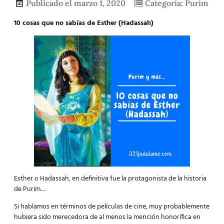
Publicado el
marzo 1, 2020
Categoría:
Purim
10 cosas que no sabías de Esther (Hadassah)
Esther o Hadassah, en definitiva fue la protagonista de la historia
de Purim…
Si hablamos en términos de películas de cine, muy probablemente
hubiera sido merecedora de al menos la mención honorífica en