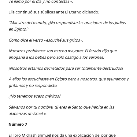
Te llamo por el día y no contestas «.
Ella continuó sus súplicas ante El Eterno diciendo:
“Maestro del mundo, ¿No respondiste las oraciones de los judíos
en Egipto?
Como dice el verso «escuché sus gritos».
Nuestros problemas son mucho mayores. El faraón dijo que
ahogaría a los bebés pero sólo castigó a los varones.
¡Nosotros estamos decretados para ser totalmente destruidos!
A ellos los escuchaste en Egipto pero a nosotros, que ayunamos y
gritamos y no respondiste.
¿No tenemos acaso méritos?
Sálvanos por tu nombre, tú eres el Santo que habita en las
alabanzas de Israel «.
Número 7
El libro Midrash Shmuel nos da una explicación del por qué