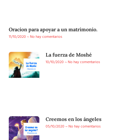
Oracion para apoyar a un matrimonio.
11/10/2020
No hay comentarios
La fuerza de Moshé
10/10/2020
No hay comentarios
Creemos en los ángeles
05/10/2020
No hay comentarios