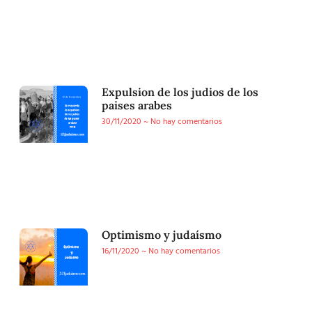
Expulsion de los judios de los
paises arabes
30/11/2020
No hay comentarios
Optimismo y judaísmo
16/11/2020
No hay comentarios