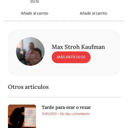
$
12.50
Añadir al carrito
Añadir al carrito
Max Stroh Kaufman
MÁS ARTÍCULOS
Otros artículos
Tarde para orar o rezar
11/01/2021
No hay comentarios