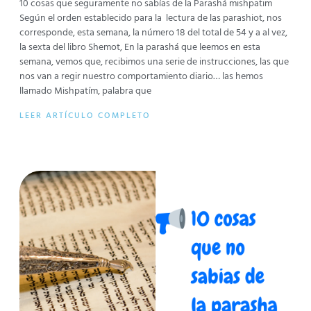
10 cosas que seguramente no sabías de la Parashá mishpatim
Según el orden establecido para la lectura de las parashiot, nos
corresponde, esta semana, la número 18 del total de 54 y a al vez,
la sexta del libro Shemot, En la parashá que leemos en esta
semana, vemos que, recibimos una serie de instrucciones, las que
nos van a regir nuestro comportamiento diario… las hemos
llamado Mishpatím, palabra que
LEER ARTÍCULO COMPLETO