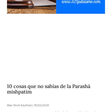
10 cosas que no sabías de la Parashá
mishpatim
Max Stroh Kaufman
19/02/2020