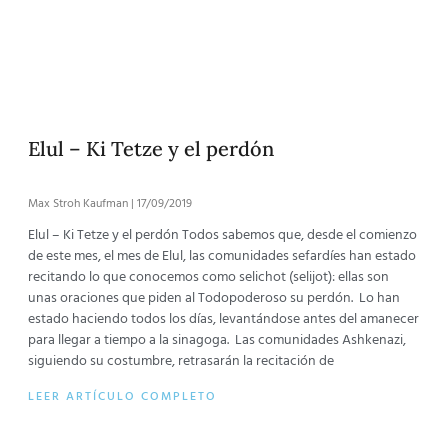
Elul – Ki Tetze y el perdón
Max Stroh Kaufman
17/09/2019
Elul – Ki Tetze y el perdón Todos sabemos que, desde el comienzo
de este mes, el mes de Elul, las comunidades sefardíes han estado
recitando lo que conocemos como selichot (selijot): ellas son
unas oraciones que piden al Todopoderoso su perdón. Lo han
estado haciendo todos los días, levantándose antes del amanecer
para llegar a tiempo a la sinagoga. Las comunidades Ashkenazi,
siguiendo su costumbre, retrasarán la recitación de
LEER ARTÍCULO COMPLETO