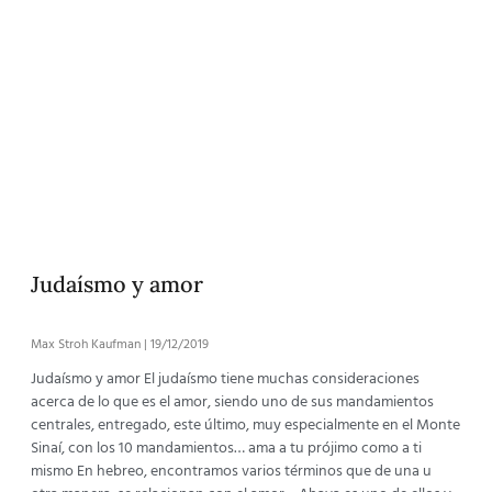
Judaísmo y amor
Max Stroh Kaufman
19/12/2019
Judaísmo y amor El judaísmo tiene muchas consideraciones
acerca de lo que es el amor, siendo uno de sus mandamientos
centrales, entregado, este último, muy especialmente en el Monte
Sinaí, con los 10 mandamientos… ama a tu prójimo como a ti
mismo En hebreo, encontramos varios términos que de una u