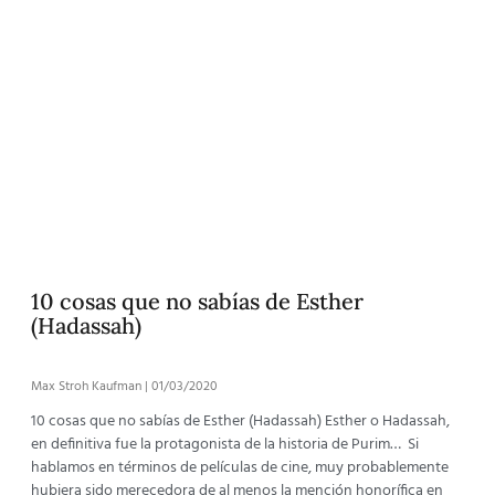
10 cosas que no sabías de Esther
(Hadassah)
Max Stroh Kaufman
01/03/2020
10 cosas que no sabías de Esther (Hadassah) Esther o Hadassah,
en definitiva fue la protagonista de la historia de Purim… Si
hablamos en términos de películas de cine, muy probablemente
hubiera sido merecedora de al menos la mención honorífica en