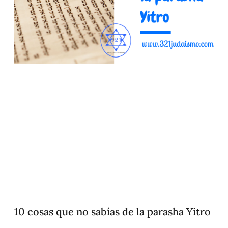
10 cosas que no sabías de la parasha Yitro