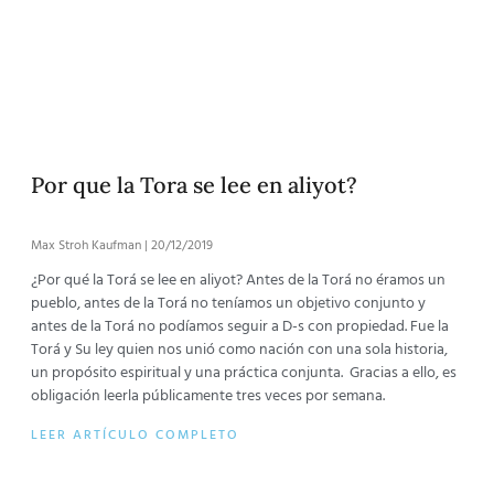
Por que la Tora se lee en aliyot?
Max Stroh Kaufman
20/12/2019
¿Por qué la Torá se lee en aliyot? Antes de la Torá no éramos un
pueblo, antes de la Torá no teníamos un objetivo conjunto y
antes de la Torá no podíamos seguir a D-s con propiedad. Fue la
Torá y Su ley quien nos unió como nación con una sola historia,
un propósito espiritual y una práctica conjunta. Gracias a ello, es
obligación leerla públicamente tres veces por semana.
LEER ARTÍCULO COMPLETO