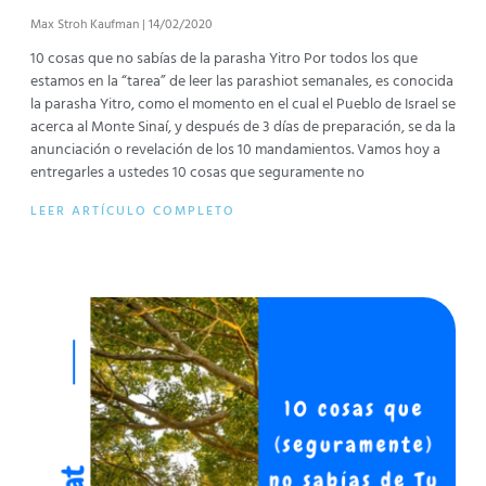
Max Stroh Kaufman
14/02/2020
10 cosas que no sabías de la parasha Yitro Por todos los que
estamos en la “tarea” de leer las parashiot semanales, es conocida
la parasha Yitro, como el momento en el cual el Pueblo de Israel se
acerca al Monte Sinaí, y después de 3 días de preparación, se da la
anunciación o revelación de los 10 mandamientos. Vamos hoy a
entregarles a ustedes 10 cosas que seguramente no
LEER ARTÍCULO COMPLETO