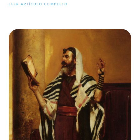
LEER ARTÍCULO COMPLETO