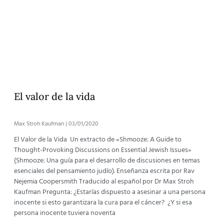
El valor de la vida
Max Stroh Kaufman
03/01/2020
El Valor de la Vida Un extracto de «Shmooze: A Guide to
Thought-Provoking Discussions on Essential Jewish Issues»
(Shmooze: Una guía para el desarrollo de discusiones en temas
esenciales del pensamiento judío). Enseñanza escrita por Rav
Nejemia Coopersmith Traducido al español por Dr Max Stroh
Kaufman Pregunta: ¿Estarías dispuesto a asesinar a una persona
inocente si esto garantizara la cura para el cáncer? ¿Y si esa
persona inocente tuviera noventa