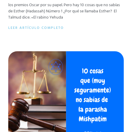
los premios Oscar por su papel. Pero hay 10 cosas que no sabías
de Esther (Hadassah) Número 1 ¿Por qué se llamaba Esther? El
Talmud dice: «El rabino Yehuda
LEER ARTÍCULO COMPLETO