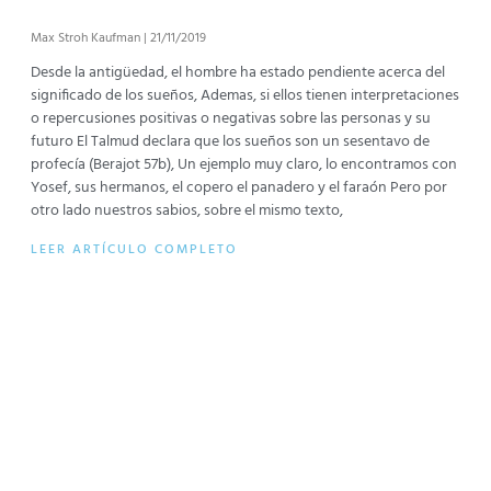
Max Stroh Kaufman
21/11/2019
Desde la antigüedad, el hombre ha estado pendiente acerca del
significado de los sueños, Ademas, si ellos tienen interpretaciones
o repercusiones positivas o negativas sobre las personas y su
futuro El Talmud declara que los sueños son un sesentavo de
profecía (Berajot 57b), Un ejemplo muy claro, lo encontramos con
Yosef, sus hermanos, el copero el panadero y el faraón Pero por
otro lado nuestros sabios, sobre el mismo texto,
LEER ARTÍCULO COMPLETO