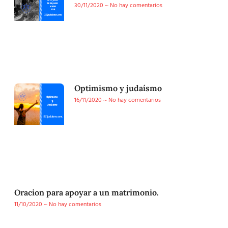
30/11/2020
No hay comentarios
Optimismo y judaísmo
16/11/2020
No hay comentarios
Oracion para apoyar a un matrimonio.
11/10/2020
No hay comentarios