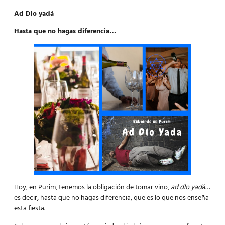
Ad Dlo yadá
Hasta que no hagas diferencia…
Hoy, en Purim, tenemos la obligación de tomar vino,
ad dlo yad
á…
es decir, hasta que no hagas diferencia, que es lo que nos enseña
esta fiesta.