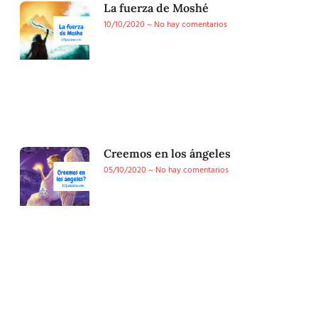
La fuerza de Moshé
10/10/2020
No hay comentarios
Creemos en los ángeles
05/10/2020
No hay comentarios