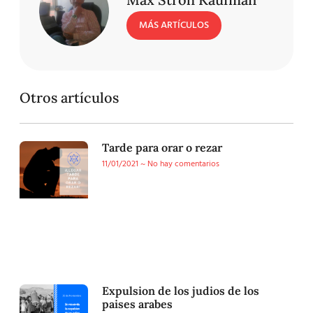
MÁS ARTÍCULOS
Otros artículos
Tarde para orar o rezar
11/01/2021
No hay comentarios
Expulsion de los judios de los
paises arabes