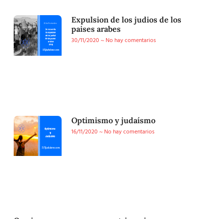
Expulsion de los judios de los
paises arabes
30/11/2020
No hay comentarios
Optimismo y judaísmo
16/11/2020
No hay comentarios