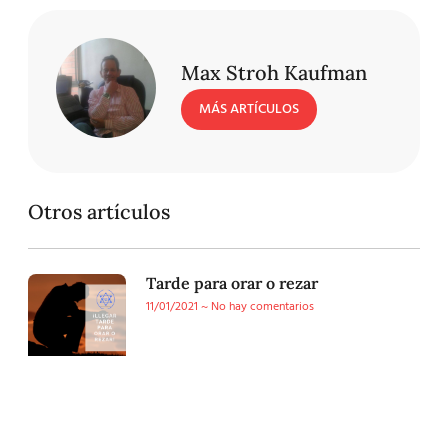
Max Stroh Kaufman
MÁS ARTÍCULOS
Otros artículos
Tarde para orar o rezar
11/01/2021
No hay comentarios