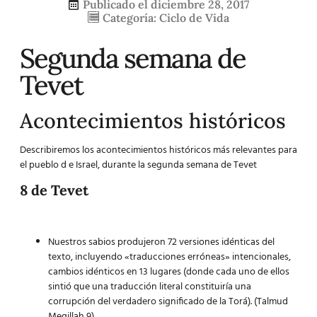
Publicado el
diciembre 28, 2017
Categoría:
Ciclo de Vida
Segunda semana de
Tevet
Acontecimientos históricos
Describiremos los acontecimientos históricos más relevantes para
el pueblo d e Israel, durante la segunda semana de Tevet
8 de Tevet
Nuestros sabios produjeron 72 versiones idénticas del
texto, incluyendo «traducciones erróneas» intencionales,
cambios idénticos en 13 lugares (donde cada uno de ellos
sintió que una traducción literal constituiría una
corrupción del verdadero significado de la Torá). (Talmud
Megillah 9)