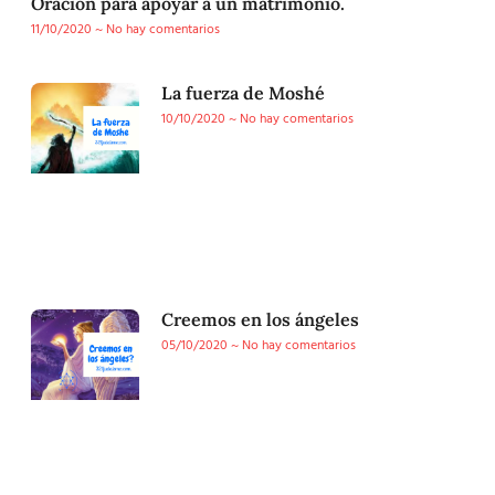
Oracion para apoyar a un matrimonio.
11/10/2020
No hay comentarios
La fuerza de Moshé
10/10/2020
No hay comentarios
Creemos en los ángeles
05/10/2020
No hay comentarios