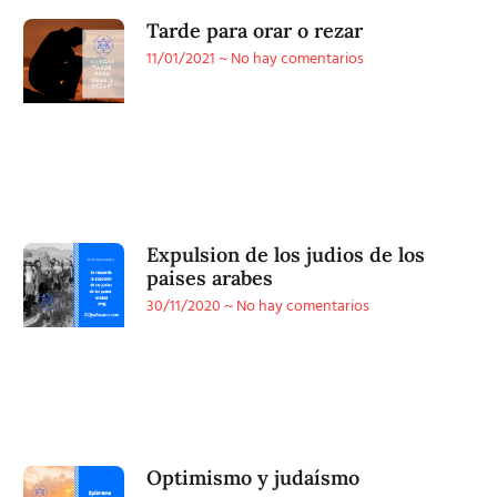
Tarde para orar o rezar
11/01/2021
No hay comentarios
Expulsion de los judios de los
paises arabes
30/11/2020
No hay comentarios
Optimismo y judaísmo