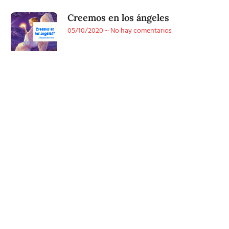
Creemos en los ángeles
05/10/2020
No hay comentarios
Conoce
nuestra