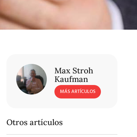
Max Stroh
Kaufman
MÁS ARTÍCULOS
Otros artículos