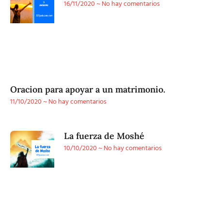
16/11/2020
No hay comentarios
Oracion para apoyar a un matrimonio.
11/10/2020
No hay comentarios
La fuerza de Moshé
10/10/2020
No hay comentarios