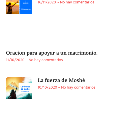
16/11/2020
No hay comentarios
Oracion para apoyar a un matrimonio.
11/10/2020
No hay comentarios
La fuerza de Moshé
10/10/2020
No hay comentarios