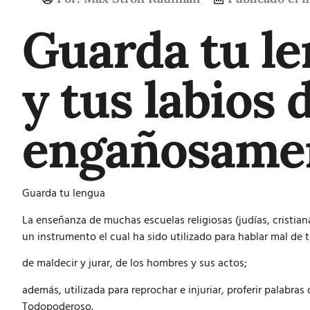
Guarda tu le
y tus labios 
engañosame
Guarda tu lengua
La enseñanza de muchas escuelas religiosas (judías, cristian
un instrumento el cual ha sido utilizado para hablar mal de 
de maldecir y jurar, de los hombres y sus actos;
además, utilizada para reprochar e injuriar, proferir palabras
Todopoderoso.