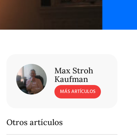
Max Stroh
Kaufman
MÁS ARTÍCULOS
Otros artículos