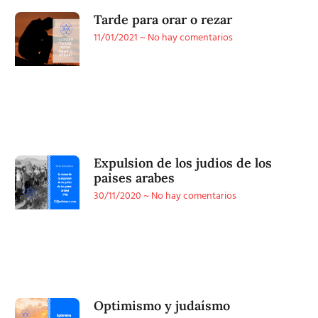
Tarde para orar o rezar
11/01/2021
No hay comentarios
Expulsion de los judios de los
paises arabes
30/11/2020
No hay comentarios
Optimismo y judaísmo