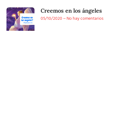
Creemos en los ángeles
05/10/2020
No hay comentarios
Conoce
nuestra