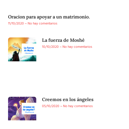
Oracion para apoyar a un matrimonio.
11/10/2020
No hay comentarios
La fuerza de Moshé
10/10/2020
No hay comentarios
Creemos en los ángeles
05/10/2020
No hay comentarios