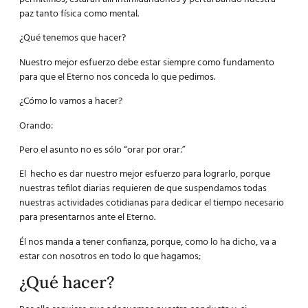
paz tanto física como mental.
¿Qué tenemos que hacer?
Nuestro mejor esfuerzo debe estar siempre como fundamento
para que el Eterno nos conceda lo que pedimos.
¿Cómo lo vamos a hacer?
Orando:
Pero el asunto no es sólo
“orar por orar
:”
El hecho es dar nuestro mejor esfuerzo para lograrlo, porque
nuestras tefilot diarias requieren de que suspendamos todas
nuestras actividades cotidianas para dedicar el tiempo necesario
para presentarnos ante el Eterno.
Él nos manda a tener confianza, porque, como lo ha dicho, va a
estar con nosotros en todo lo que hagamos;
¿Qué hacer?