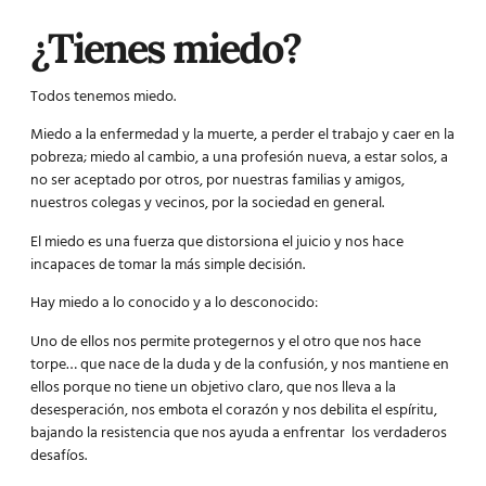
¿Tienes miedo?
Todos tenemos miedo.
Miedo a la enfermedad y la muerte, a perder el trabajo y caer en la
pobreza; miedo al cambio, a una profesión nueva, a estar solos, a
no ser aceptado por otros, por nuestras familias y amigos,
nuestros colegas y vecinos, por la sociedad en general.
El miedo es una fuerza que distorsiona el juicio y nos hace
incapaces de tomar la más simple decisión.
Hay miedo a lo conocido y a lo desconocido:
Uno de ellos nos permite protegernos y el otro que nos hace
torpe… que nace de la duda y de la confusión, y nos mantiene en
ellos porque no tiene un objetivo claro, que nos lleva a la
desesperación, nos embota el corazón y nos debilita el espíritu,
bajando la resistencia que nos ayuda a enfrentar los verdaderos
desafíos.