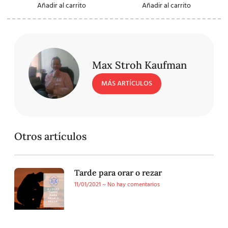
Añadir al carrito
Añadir al carrito
Max Stroh Kaufman
MÁS ARTÍCULOS
Otros artículos
Tarde para orar o rezar
11/01/2021
No hay comentarios