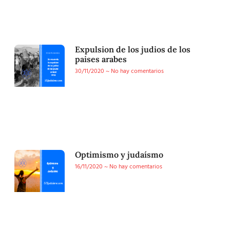
Expulsion de los judios de los
paises arabes
30/11/2020
No hay comentarios
Optimismo y judaísmo
16/11/2020
No hay comentarios