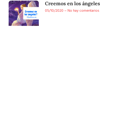
Creemos en los ángeles
05/10/2020
No hay comentarios
Conoce nuestra tienda