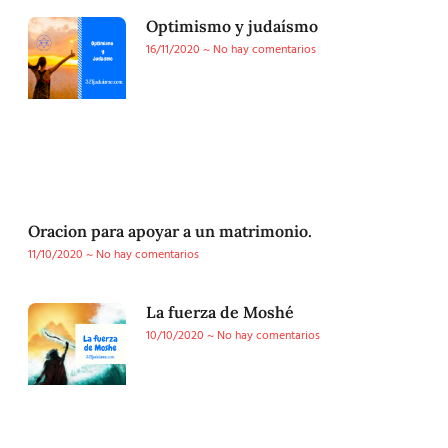
Optimismo y judaísmo
16/11/2020
No hay comentarios
Oracion para apoyar a un matrimonio.
11/10/2020
No hay comentarios
La fuerza de Moshé
10/10/2020
No hay comentarios