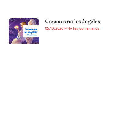
Creemos en los ángeles
05/10/2020
No hay comentarios