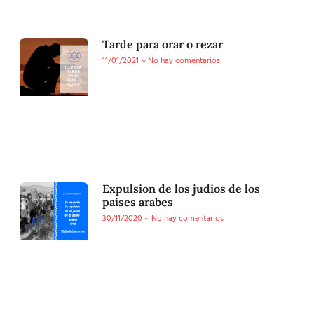
Tarde para orar o rezar
11/01/2021
No hay comentarios
Expulsion de los judios de los
paises arabes
30/11/2020
No hay comentarios