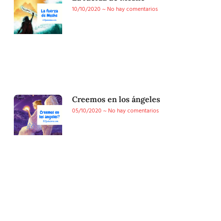
10/10/2020
No hay comentarios
Creemos en los ángeles
05/10/2020
No hay comentarios