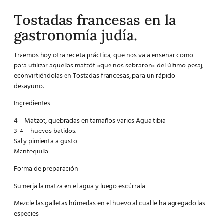
Tostadas francesas en la
gastronomía judía.
Traemos hoy otra receta práctica, que nos va a enseñar como
para utilizar aquellas matzót «que nos sobraron» del último pesaj,
econvirtiéndolas en Tostadas francesas, para un rápido
desayuno.
Ingredientes
4 – Matzot, quebradas en tamaños varios Agua tibia
3-4 – huevos batidos.
Sal y pimienta a gusto
Mantequilla
Forma de preparación
Sumerja la matza en el agua y luego escúrrala
Mezcle las galletas húmedas en el huevo al cual le ha agregado las
especies