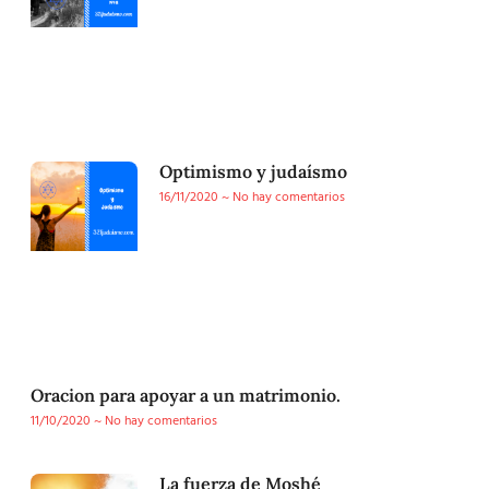
Optimismo y judaísmo
16/11/2020
No hay comentarios
Oracion para apoyar a un matrimonio.
11/10/2020
No hay comentarios
La fuerza de Moshé