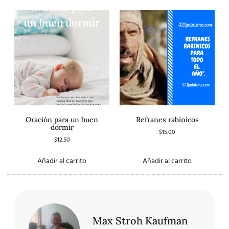
Oración para un buen
Refranes rabínicos
dormir
$
15.00
$
12.50
Añadir al carrito
Añadir al carrito
Max Stroh Kaufman