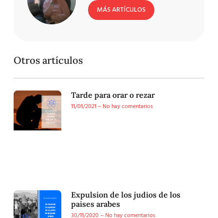
MÁS ARTÍCULOS
Otros artículos
Tarde para orar o rezar
11/01/2021
No hay comentarios
Expulsion de los judios de los
paises arabes
30/11/2020
No hay comentarios